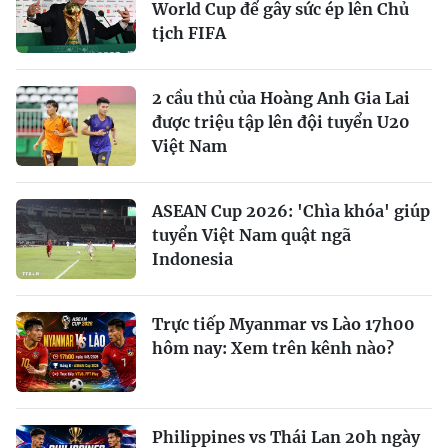
World Cup để gây sức ép lên Chủ
tịch FIFA
2 cầu thủ của Hoàng Anh Gia Lai
được triệu tập lên đội tuyển U20
Việt Nam
ASEAN Cup 2026: 'Chìa khóa' giúp
tuyển Việt Nam quật ngã
Indonesia
Trực tiếp Myanmar vs Lào 17h00
hôm nay: Xem trên kênh nào?
Philippines vs Thái Lan 20h ngày