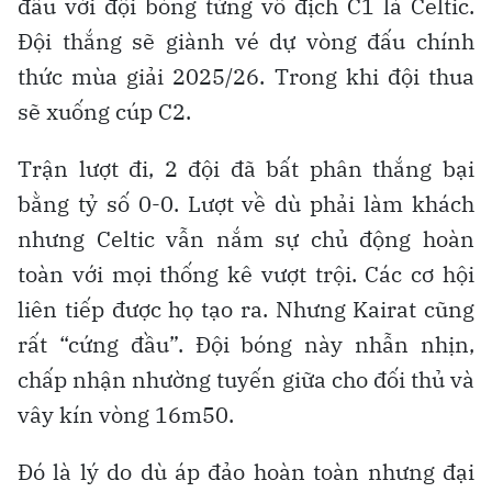
đầu với đội bóng từng vô địch C1 là Celtic.
Đội thắng sẽ giành vé dự vòng đấu chính
thức mùa giải 2025/26. Trong khi đội thua
sẽ xuống cúp C2.
Trận lượt đi, 2 đội đã bất phân thắng bại
bằng tỷ số 0-0. Lượt về dù phải làm khách
nhưng Celtic vẫn nắm sự chủ động hoàn
toàn với mọi thống kê vượt trội. Các cơ hội
liên tiếp được họ tạo ra. Nhưng Kairat cũng
rất “cứng đầu”. Đội bóng này nhẫn nhịn,
chấp nhận nhường tuyến giữa cho đối thủ và
vây kín vòng 16m50.
Đó là lý do dù áp đảo hoàn toàn nhưng đại