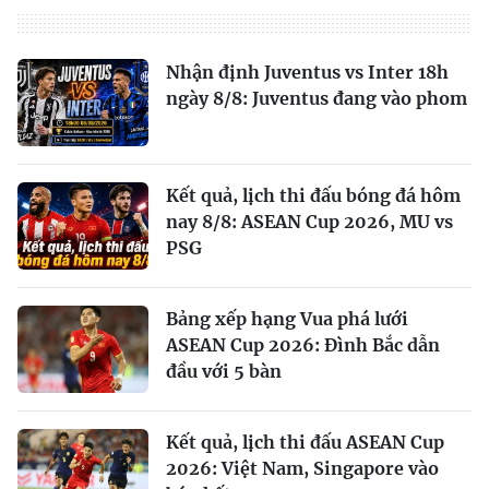
Nhận định Juventus vs Inter 18h
ngày 8/8: Juventus đang vào phom
Kết quả, lịch thi đấu bóng đá hôm
nay 8/8: ASEAN Cup 2026, MU vs
PSG
Bảng xếp hạng Vua phá lưới
ASEAN Cup 2026: Đình Bắc dẫn
đầu với 5 bàn
Kết quả, lịch thi đấu ASEAN Cup
2026: Việt Nam, Singapore vào