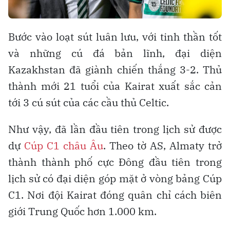
Bước vào loạt sút luân lưu, với tinh thần tốt
và những cú đá bản lĩnh, đại diện
Kazakhstan đã giành chiến thắng 3-2. Thủ
thành mới 21 tuổi của Kairat xuất sắc cản
tới 3 cú sút của các cầu thủ Celtic.
Như vậy, đã lần đầu tiên trong lịch sử được
dự
Cúp C1 châu Âu
. Theo tờ AS, Almaty trở
thành thành phố cực Đông đầu tiên trong
lịch sử có đại diện góp mặt ở vòng bảng Cúp
C1. Nơi đội Kairat đóng quân chỉ cách biên
giới Trung Quốc hơn 1.000 km.