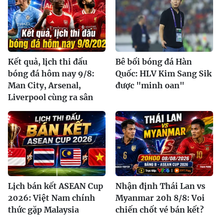
Kết quả, lịch thi đấu
Bê bối bóng đá Hàn
bóng đá hôm nay 9/8:
Quốc: HLV Kim Sang Sik
Man City, Arsenal,
được "minh oan"
Liverpool cùng ra sân
Lịch bán kết ASEAN Cup
Nhận định Thái Lan vs
2026: Việt Nam chính
Myanmar 20h 8/8: Voi
thức gặp Malaysia
chiến chốt vé bán kết?