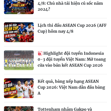
4/8: Chủ nhà tái hiện cú sốc năm
2024?
Lịch thi đấu ASEAN Cup 2026 (AFF
Cup) hôm nay 4/8
Highlight đội tuyển Indonesia
0-3 đội tuyển Việt Nam: Mở toang
cửa vào bán kết ASEAN Cup 2026
Kết quả, bảng xếp hạng ASEAN
Cup 2026: Việt Nam dẫn đầu bảng
A
Tottenham nhắm Gakpo và