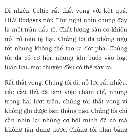
Dĩ nhiên Celtic rất thất vọng với kết quả.
HLV Rodgers nói: "Tôi nghĩ nhìn chung đây
là một trận đấu tệ. Chất lượng sân cỏ khiến
nó trở nên tệ hại. Chúng tôi đã phòng ngự
tốt nhưng không thể tạo ra đột phá. Chúng
tôi đã có cơ hội, nhưng khi bước vào loạt
luân lưu, mọi chuyện đều có thể xảy ra.
Rất thất vọng. Chúng tôi đã nỗ lực rất nhiều,
các cầu thủ đã làm việc chăm chỉ, nhưng
trong hai lượt trận, chúng tôi thất vọng vì
không ghi được bàn thắng nào. Chúng tôi chỉ
cần nhìn lại những cơ hội mình đã có mà
không tận dụng được. Chúng tôi phải bằng