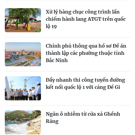
Xử lý hàng chục công trình lấn
chiếm hành lang ATGT trên quốc
lộ 19
Chính phủ thông qua hồ sơ Đề án
thành lập các phường thuộc tỉnh
Bắc Ninh
Đẩy nhanh thi công tuyến đường
kết nối quốc lộ 1 với cảng Đề Gi
Ngăn ô nhiễm từ cửa xả Ghềnh
Ráng