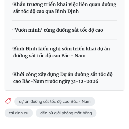
Khẩn trương triển khai việc liên quan đường
sắt tốc độ cao qua Bình Định
'Vươn mình' cùng đường sắt tốc độ cao
Bình Định kiến nghị sớm triển khai dự án
đường sắt tốc độ cao Bắc - Nam
Khởi công xây dựng Dự án đường sắt tốc độ
cao Bắc-Nam trước ngày 31-12-2026
dự án đường sắt tốc độ cao Bắc - Nam
tái định cư
đền bù giải phóng mặt bằng