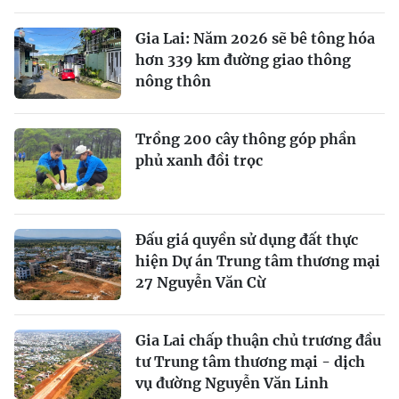
Gia Lai: Năm 2026 sẽ bê tông hóa
hơn 339 km đường giao thông
nông thôn
Trồng 200 cây thông góp phần
phủ xanh đồi trọc
Đấu giá quyền sử dụng đất thực
hiện Dự án Trung tâm thương mại
27 Nguyễn Văn Cừ
Gia Lai chấp thuận chủ trương đầu
tư Trung tâm thương mại - dịch
vụ đường Nguyễn Văn Linh