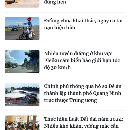
đúng hẹn
Đường chưa khai thác, nguy cơ tai
nạn hiện hữu
Nhiều tuyến đường ở khu vực
Pleiku cắm biển báo giới hạn tốc
độ 30 km/h
Chính phủ thông qua hồ sơ Đề án
thành lập thành phố Quảng Ninh
trực thuộc Trung ương
Thực hiện Luật Đất đai năm 2024:
Nhiều khó khăn, vướng mắc cần