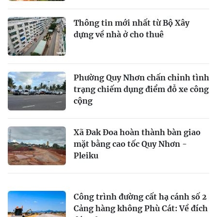
Thông tin mới nhất từ Bộ Xây
dựng về nhà ở cho thuê
Phường Quy Nhơn chấn chỉnh tình
trạng chiếm dụng điểm đỗ xe công
cộng
Xã Đak Đoa hoàn thành bàn giao
mặt bằng cao tốc Quy Nhơn -
Pleiku
Công trình đường cất hạ cánh số 2
Cảng hàng không Phù Cát: Về đích