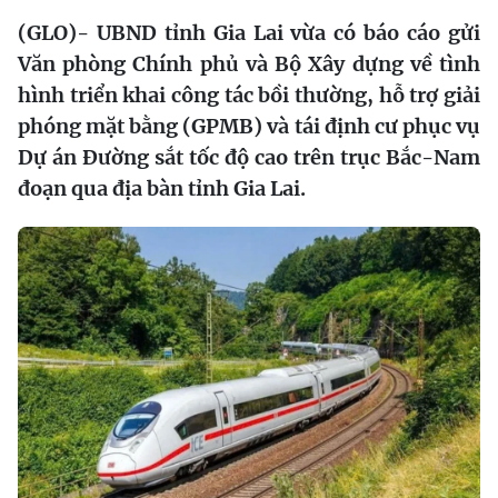
(GLO)- UBND tỉnh Gia Lai vừa có báo cáo gửi
Văn phòng Chính phủ và Bộ Xây dựng về tình
hình triển khai công tác bồi thường, hỗ trợ giải
phóng mặt bằng (GPMB) và tái định cư phục vụ
Dự án Đường sắt tốc độ cao trên trục Bắc-Nam
đoạn qua địa bàn tỉnh Gia Lai.