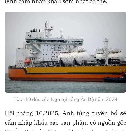
lệnh cấm nhập khẩu sớm nhất có thể.
Tàu chở dầu của Nga tại cảng Ấn Độ năm 2024
Hồi tháng 10.2025, Anh từng tuyên bố sẽ
cấm nhập khẩu các sản phẩm có nguồn gốc