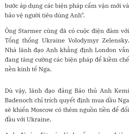
bước áp dụng các biện pháp cấm vận mới và
bảo vệ người tiêu dùng Anh".
Ông Starmer cũng đã có cuộc điện đàm với
Tổng thống Ukraine Volodymyr Zelensky.
Nhà lãnh đạo Anh khẳng định London vẫn
đang tăng cường các biện pháp để kiềm chế
nền kinh tế Nga.
Dù vậy, lãnh đạo đảng Bảo thủ Anh Kemi
Badenoch chỉ trích quyết định mua dầu Nga
sẽ khiến Moscow có thêm nguồn tiền để đối
đầu với Ukraine.