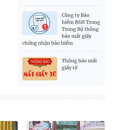
Công ty Bảo
hiểm BSH Trung
Trung Bộ thông
báo mất giấy
chứng nhận bảo hiểm
Thông báo mất
giấy tờ