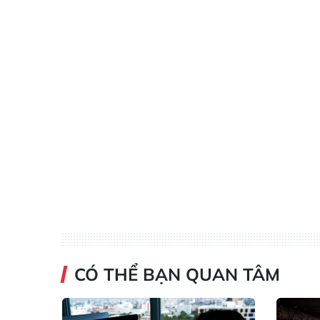
CÓ THỂ BẠN QUAN TÂM