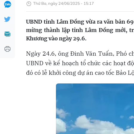
Thứ Ba, ngày 24/06/2025 - 15:17
UBND tỉnh Lâm Đồng vừa ra văn bản 69
mừng thành lập tỉnh Lâm Đồng mới, tr
Khương vào ngày 29.6.
Ngày 24.6, ông Đinh Văn Tuấn, Phó 
UBND về kế hoạch tổ chức các hoạt đ
đó có lễ khởi công dự án cao tốc Bảo 