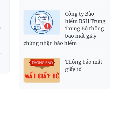
Công ty Bảo
hiểm BSH Trung
h
Trung Bộ thông
báo mất giấy
chứng nhận bảo hiểm
Thông báo mất
giấy tờ