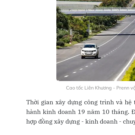
Cao tốc Liên Khương - Prenn 
Thời gian xây dựng công trình và hệ 
hành kinh doanh 19 năm 10 tháng. Đầu
hợp đồng xây dựng - kinh doanh - chuy