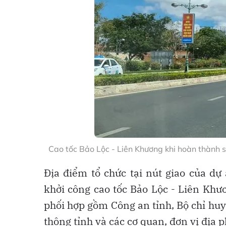
Cao tốc Bảo Lộc - Liên Khương khi hoàn thành 
Địa điểm tổ chức tại nút giao của dự
khởi công cao tốc Bảo Lộc - Liên Khươ
phối hợp gồm Công an tỉnh, Bộ chỉ huy
thông tỉnh và các cơ quan, đơn vị địa 