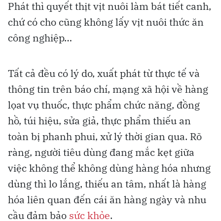
Phát thì quyết thịt vịt nuôi làm bát tiết canh,
chứ có cho cũng không lấy vịt nuôi thức ăn
công nghiệp…
Tất cả đều có lý do, xuất phát từ thực tế và
thông tin trên báo chí, mạng xã hội về hàng
lọat vụ thuốc, thực phẩm chức năng, đồng
hồ, túi hiệu, sửa giả, thực phẩm thiếu an
toàn bị phanh phui, xử lý thời gian qua. Rõ
ràng, người tiêu dùng đang mắc kẹt giữa
việc không thể không dùng hàng hóa nhưng
dùng thì lo lắng, thiếu an tâm, nhất là hàng
hóa liên quan đến cái ăn hàng ngày và nhu
cầu đảm bảo
sức khỏe
.