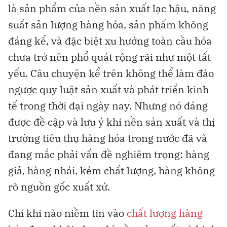
là sản phẩm của nền sản xuất lạc hậu, năng
suất sản lượng hàng hóa, sản phẩm không
đáng kể, và đặc biệt xu hướng toàn cầu hóa
chưa trở nên phổ quát rộng rãi như một tất
yếu. Câu chuyện kể trên không thể làm đảo
ngược quy luật sản xuất và phát triển kinh
tế trong thời đại ngày nay. Nhưng nó đáng
được đề cập và lưu ý khi nền sản xuất và thị
trường tiêu thụ hàng hóa trong nước đã và
đang mắc phải vấn đề nghiêm trọng: hàng
giả, hàng nhái, kém chất lượng, hàng không
rõ nguồn gốc xuất xứ.
Chỉ khi nào niềm tin vào
chất lượng hàng