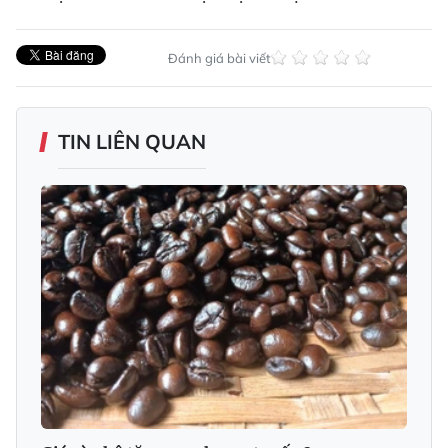
Đánh giá bài viết
TIN LIÊN QUAN