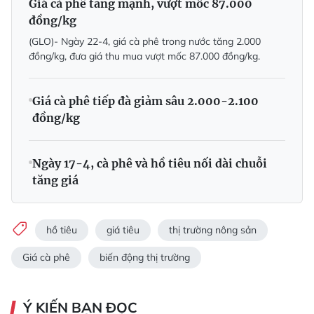
Giá cà phê tăng mạnh, vượt mốc 87.000
đồng/kg
(GLO)- Ngày 22-4, giá cà phê trong nước tăng 2.000
đồng/kg, đưa giá thu mua vượt mốc 87.000 đồng/kg.
Giá cà phê tiếp đà giảm sâu 2.000-2.100
đồng/kg
Ngày 17-4, cà phê và hồ tiêu nối dài chuỗi
tăng giá
hồ tiêu
giá tiêu
thị trường nông sản
Giá cà phê
biến động thị trường
Ý KIẾN BẠN ĐỌC