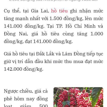
Cụ thể, tại Gia Lai,
hồ tiêu
ghi nhận mức
tăng mạnh nhất với 1.500 đồng/kg, lên mức
141.000 đồng/kg. Tại TP. Hồ Chí Minh và
Đồng Nai, giá hồ tiêu cùng tăng 1.000
đồng/kg, đạt 141.000 đồng/kg.
Giá hồ tiêu tại Đắk Lắk và Lâm Đồng tiếp tục
giữ vị trí dẫn đầu khi mức thu mua đạt mức
142.000 đồng/kg.
Ngược chiều, giá cà
phê hôm nay đồng
loạt giảm 500