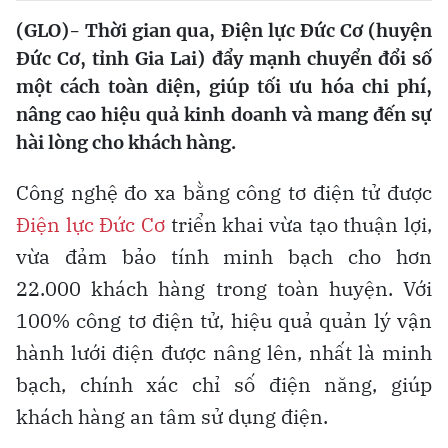
(GLO)- Thời gian qua, Điện lực Đức Cơ (huyện
Đức Cơ, tỉnh Gia Lai) đẩy mạnh chuyển đổi số
một cách toàn diện, giúp tối ưu hóa chi phí,
nâng cao hiệu quả kinh doanh và mang đến sự
hài lòng cho khách hàng.
Công nghệ đo xa bằng công tơ điện tử được
Điện lực Đức Cơ
triển khai vừa tạo thuận lợi,
vừa đảm bảo tính minh bạch cho hơn
22.000 khách hàng trong toàn huyện. Với
100% công tơ điện tử, hiệu quả quản lý vận
hành lưới điện được nâng lên, nhất là minh
bạch, chính xác chỉ số điện năng, giúp
khách hàng an tâm sử dụng điện.