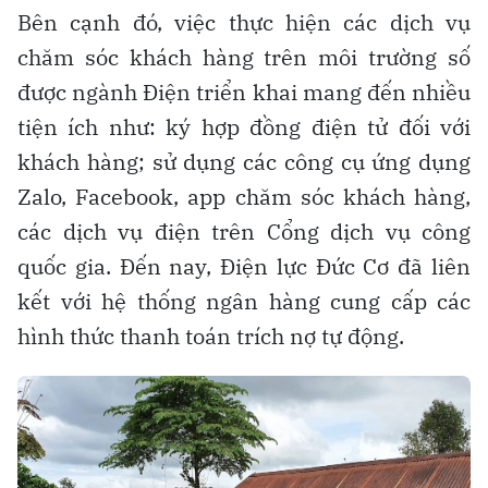
Bên cạnh đó, việc thực hiện các dịch vụ
chăm sóc khách hàng trên môi trường số
được ngành Điện triển khai mang đến nhiều
tiện ích như: ký hợp đồng điện tử đối với
khách hàng; sử dụng các công cụ ứng dụng
Zalo, Facebook, app chăm sóc khách hàng,
các dịch vụ điện trên Cổng dịch vụ công
quốc gia. Đến nay, Điện lực Đức Cơ đã liên
kết với hệ thống ngân hàng cung cấp các
hình thức thanh toán trích nợ tự động.