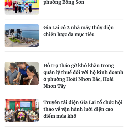
phường Bồng Sơn
Gia Lai có 2 nhà máy thủy điện
chiến lược đa mục tiêu
Hỗ trợ tháo gỡ khó khăn trong
quản lý thuế đối với hộ kinh doanh
ở phường Hoài Nhơn Bắc, Hoài
Nhơn Tây
Truyền tải điện Gia Lai tổ chức hội
thảo về vận hành lưới điện cao
điểm mùa khô