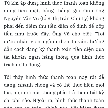
Từ khi áp dụng hình thức thanh toán không
dùng tiền mặt, hàng tháng, gia đình ông
Nguyễn Văn Vũ (tổ 9, thị trấn Chư Ty) không
phải đến điểm thu tiền điện cố định để nộp
tiền như trước đây. Ông Vũ cho biết: “Tôi
được nhân viên ngành điện tư vấn, hướng
dẫn cách đăng ký thanh toán tiền điện qua
tài khoản ngân hàng thông qua hình thức
trích nợ tự động.
Tôi thấy hình thức thanh toán này rất dễ
dàng, nhanh chóng và có thể thực hiện mọi
lúc, mọi nơi mà không phải trả thêm bất kỳ
chi phí nào. Ngoài ra, hình thức thanh toán
này còn an toàn, chính xác, tiết kiệm được