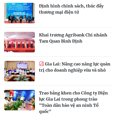
Định hình chính sách, thúc đẩy
thương mại điện tử
Khai trương Agribank Chi nhánh
Tam Quan Bình Định
Gia Lai: Nâng cao năng lực quản
trị cho doanh nghiệp vừa và nhỏ
Trao bằng khen cho Công ty Điện
lực Gia Lai trong phong trào
"Toàn dân bảo vệ an ninh Tổ
quốc"