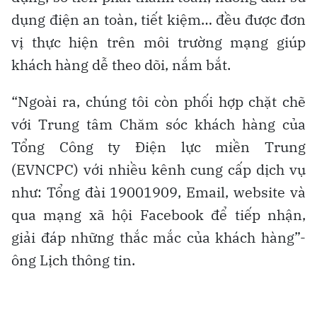
dụng điện an toàn, tiết kiệm… đều được đơn
vị thực hiện trên môi trường mạng giúp
khách hàng dễ theo dõi, nắm bắt.
“Ngoài ra, chúng tôi còn phối hợp chặt chẽ
với Trung tâm Chăm sóc khách hàng của
Tổng Công ty Điện lực miền Trung
(EVNCPC) với nhiều kênh cung cấp dịch vụ
như: Tổng đài 19001909, Email, website và
qua mạng xã hội Facebook để tiếp nhận,
giải đáp những thắc mắc của khách hàng”-
ông Lịch thông tin.