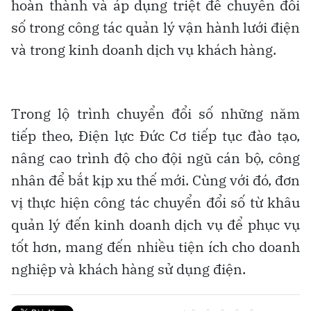
hoàn thành và áp dụng triệt để chuyển đổi
số trong công tác quản lý vận hành lưới điện
và trong kinh doanh dịch vụ khách hàng.
Trong lộ trình chuyển đổi số những năm
tiếp theo, Điện lực Đức Cơ tiếp tục đào tạo,
nâng cao trình độ cho đội ngũ cán bộ, công
nhân để bắt kịp xu thế mới. Cùng với đó, đơn
vị thực hiện công tác chuyển đổi số từ khâu
quản lý đến kinh doanh dịch vụ để phục vụ
tốt hơn, mang đến nhiều tiện ích cho doanh
nghiệp và khách hàng sử dụng điện.