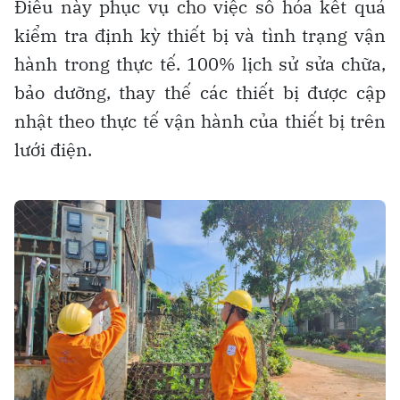
Điều này phục vụ cho việc số hóa kết quả
kiểm tra định kỳ thiết bị và tình trạng vận
hành trong thực tế. 100% lịch sử sửa chữa,
bảo dưỡng, thay thế các thiết bị được cập
nhật theo thực tế vận hành của thiết bị trên
lưới điện.