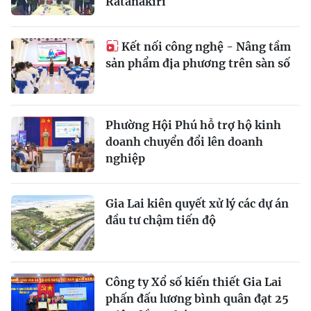
Ratanakiri
Kết nối công nghệ - Nâng tầm
sản phẩm địa phương trên sàn số
Phường Hội Phú hỗ trợ hộ kinh
doanh chuyển đổi lên doanh
nghiệp
Gia Lai kiên quyết xử lý các dự án
đầu tư chậm tiến độ
Công ty Xổ số kiến thiết Gia Lai
phấn đấu lương bình quân đạt 25