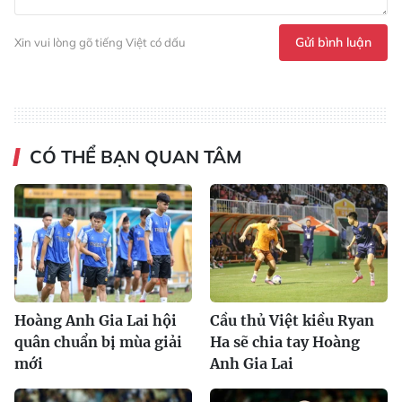
Gửi bình luận
Xin vui lòng gõ tiếng Việt có dấu
CÓ THỂ BẠN QUAN TÂM
Hoàng Anh Gia Lai hội
Cầu thủ Việt kiều Ryan
quân chuẩn bị mùa giải
Ha sẽ chia tay Hoàng
mới
Anh Gia Lai