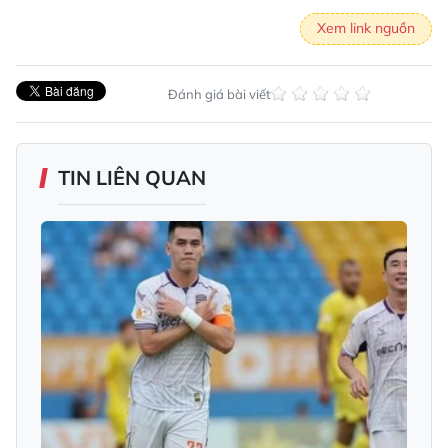
Xem link nguồn
Đánh giá bài viết
TIN LIÊN QUAN