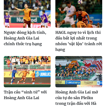
Ngược dòng kịch tính,
HAGL nguy to vì lịch thi
Hoàng Anh Gia Lai
đấu bất lợi nhất trong
chính thức trụ hạng
nhóm 'vật lộn' tránh rớt
hạng
Trận cầu “sinh tử” với
Hoàng Anh Gia Lai mở
Hoàng Anh Gia Lai
cửa tự do sân Pleiku
trong trận đấu với Hà