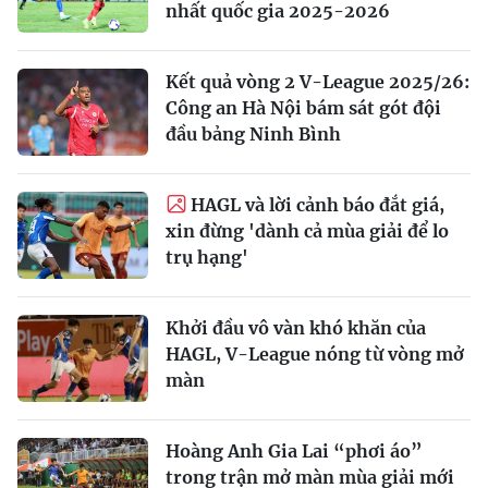
nhất quốc gia 2025-2026
Kết quả vòng 2 V-League 2025/26:
Công an Hà Nội bám sát gót đội
đầu bảng Ninh Bình
HAGL và lời cảnh báo đắt giá,
xin đừng 'dành cả mùa giải để lo
trụ hạng'
Khởi đầu vô vàn khó khăn của
HAGL, V-League nóng từ vòng mở
màn
Hoàng Anh Gia Lai “phơi áo”
trong trận mở màn mùa giải mới