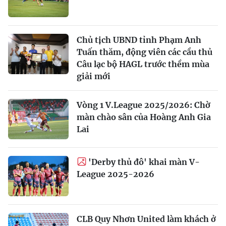
Chủ tịch UBND tỉnh Phạm Anh
Tuấn thăm, động viên các cầu thủ
Câu lạc bộ HAGL trước thềm mùa
giải mới
Vòng 1 V.League 2025/2026: Chờ
màn chào sân của Hoàng Anh Gia
Lai
'Derby thủ đô' khai màn V-
League 2025-2026
CLB Quy Nhơn United làm khách ở