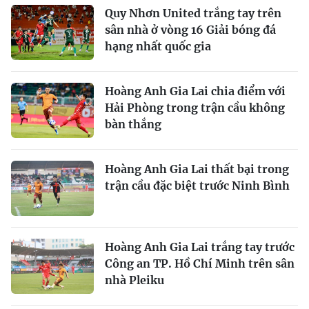
Quy Nhơn United trắng tay trên
sân nhà ở vòng 16 Giải bóng đá
hạng nhất quốc gia
Hoàng Anh Gia Lai chia điểm với
Hải Phòng trong trận cầu không
bàn thắng
Hoàng Anh Gia Lai thất bại trong
trận cầu đặc biệt trước Ninh Bình
Hoàng Anh Gia Lai trắng tay trước
Công an TP. Hồ Chí Minh trên sân
nhà Pleiku