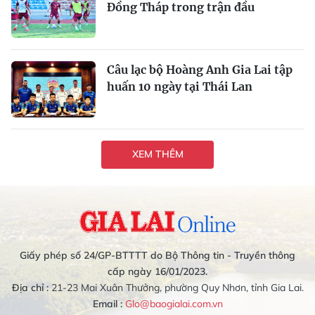
Đồng Tháp trong trận đầu
Câu lạc bộ Hoàng Anh Gia Lai tập
huấn 10 ngày tại Thái Lan
XEM THÊM
Giấy phép số 24/GP-BTTTT do Bộ Thông tin - Truyền thông
cấp ngày 16/01/2023.
Địa chỉ :
21-23 Mai Xuân Thưởng, phường Quy Nhơn, tỉnh Gia Lai.
Email :
Glo@baogialai.com.vn