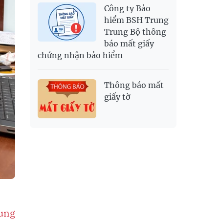
Công ty Bảo
hiểm BSH Trung
Trung Bộ thông
báo mất giấy
chứng nhận bảo hiểm
Thông báo mất
giấy tờ
ung