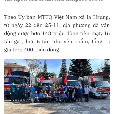
Theo Ủy ban MTTQ Việt Nam xã Ia Hrung,
từ ngày 22 đến 25-11, địa phương đã vận
động được hơn 148 triệu đồng tiền mặt, 16
tấn gạo, hơn 5 tấn nhu yếu phẩm, tổng trị
giá trên 400 triệu đồng.