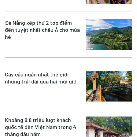
Đà Nẵng xếp thứ 2 top điểm
đến tuyệt nhất châu Á cho mùa
hè
Cây cầu ngắn nhất thế giới
nhưng trải dài qua hai múi giờ
Khoảng 8,8 triệu lượt khách
quốc tế đến Việt Nam trong 4
tháng đầu năm