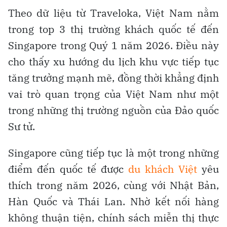
Theo dữ liệu từ Traveloka, Việt Nam nằm
trong top 3 thị trường khách quốc tế đến
Singapore trong Quý 1 năm 2026. Điều này
cho thấy xu hướng du lịch khu vực tiếp tục
tăng trưởng mạnh mẽ, đồng thời khẳng định
vai trò quan trọng của Việt Nam như một
trong những thị trường nguồn của Đảo quốc
Sư tử.
Singapore cũng tiếp tục là một trong những
điểm đến quốc tế được
du khách Việt
yêu
thích trong năm 2026, cùng với Nhật Bản,
Hàn Quốc và Thái Lan. Nhờ kết nối hàng
không thuận tiện, chính sách miễn thị thực