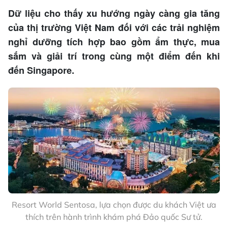
Dữ liệu cho thấy xu hướng ngày càng gia tăng
của thị trường Việt Nam đối với các trải nghiệm
nghỉ dưỡng tích hợp bao gồm ẩm thực, mua
sắm và giải trí trong cùng một điểm đến khi
đến Singapore.
Resort World Sentosa, lựa chọn được du khách Việt ưa
thích trên hành trình khám phá Đảo quốc Sư tử.