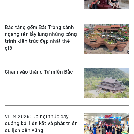
Bảo tàng gốm Bát Tràng sánh
ngang tên lẫy lừng những công
trình kiến trúc đẹp nhất thế
giới
Chạm vào tháng Tư miền Bắc
VITM 2026: Cơ hội thúc đẩy
quảng bá, liên kết và phát triển
du lịch bền vững