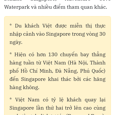
Waterpark và nhiều điểm tham quan khác.
* Du khách Việt được miễn thị thực
nhập cảnh vào Singapore trong vòng 30
ngày.
* Hiện có hơn 130 chuyến bay thẳng
hàng tuần từ Việt Nam (Hà Nội, Thành
phố Hồ Chí Minh, Đà Nẵng, Phú Quốc)
đến Singapore khai thác bởi các hãng
hàng không.
* Việt Nam có tỷ lệ khách quay lại
Singapore lần thứ hai trở lên cao cùng