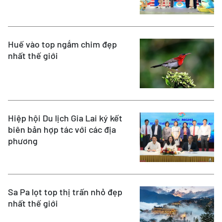
Huế vào top ngắm chim đẹp
nhất thế giới
Hiệp hội Du lịch Gia Lai ký kết
biên bản hợp tác với các địa
phương
Sa Pa lọt top thị trấn nhỏ đẹp
nhất thế giới