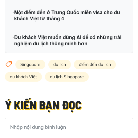
Một điểm đến ở Trung Quốc miễn visa cho du
khách Việt từ tháng 4
Du khách Việt muốn dùng AI để có những trải
nghiệm du lịch thông minh hơn
Singapore
du lịch
điểm đến du lịch
du khách Việt
du lịch Singapore
Ý KIẾN BẠN ĐỌC