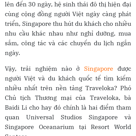
lên đến 30 ngày, hệ sinh thái đô thị hiện đại
cùng cộng đồng người Việt ngày càng phát
triển, Singapore thu hút du khách cho nhiều
nhu cầu khác nhau như nghỉ dưỡng, mua
sắm, công tác và các chuyến du lịch ngắn
ngày.
Vậy, trải nghiệm nào ở
Singapore
được
người Việt và du khách quốc tế tìm kiếm
nhiều nhất trên nền tảng Traveloka? Phó
Chủ tịch Thương mại của Traveloka, bà
Baidi Li cho hay đó chính là hai điểm tham
quan Universal Studios Singapore và
Singapore Oceanarium tại Resort World