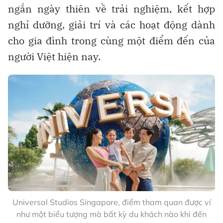
ngắn ngày thiên về trải nghiệm, kết hợp
nghỉ dưỡng, giải trí và các hoạt động dành
cho gia đình trong cùng một điểm đến của
người Việt hiện nay.
Universal Studios Singapore, điểm tham quan được ví
như một biểu tượng mà bất kỳ du khách nào khi đến