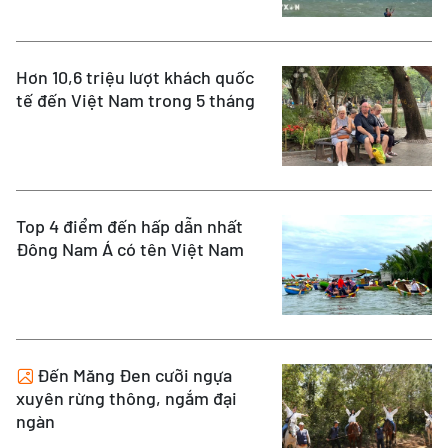
Hơn 10,6 triệu lượt khách quốc
tế đến Việt Nam trong 5 tháng
Top 4 điểm đến hấp dẫn nhất
Đông Nam Á có tên Việt Nam
Đến Măng Đen cưỡi ngựa
xuyên rừng thông, ngắm đại
ngàn