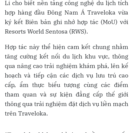
Li cho biết nền tảng công nghệ du lịch tích
hợp hàng đầu Đông Nam Á Traveloka vừa
ký kết Biên bản ghi nhớ hợp tác (MoU) với
Resorts World Sentosa (RWS).
Hợp tác này thể hiện cam kết chung nhằm
tăng cường kết nối du lịch khu vực, thông
qua nâng cao trải nghiệm khám phá, lên kế
hoạch và tiếp cận các dịch vụ lưu trú cao
cấp, ẩm thực biểu tượng cùng các điểm
tham quan và sự kiện đẳng cấp thế giới
thông qua trải nghiệm đặt dịch vụ liền mạch
trên Traveloka.