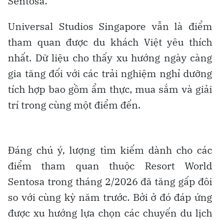
Sentosa.
Universal Studios Singapore vẫn là điểm
tham quan được du khách Việt yêu thích
nhất. Dữ liệu cho thấy xu hướng ngày càng
gia tăng đối với các trải nghiệm nghỉ dưỡng
tích hợp bao gồm ẩm thực, mua sắm và giải
trí trong cùng một điểm đến.
Đáng chú ý, lượng tìm kiếm dành cho các
điểm tham quan thuộc Resort World
Sentosa trong tháng 2/2026 đã tăng gấp đôi
so với cùng kỳ năm trước. Bởi ở đó đáp ứng
được xu hướng lựa chọn các chuyến du lịch