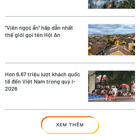
“Viên ngọc ẩn” hấp dẫn nhất
thế giới gọi tên Hội An
Hơn 6,67 triệu lượt khách quốc
tế đến Việt Nam trong quý I-
2026
XEM THÊM