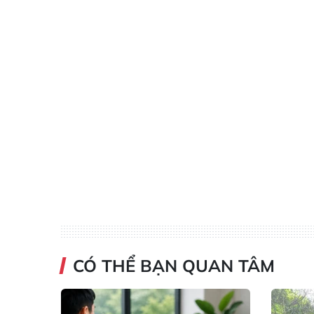
CÓ THỂ BẠN QUAN TÂM