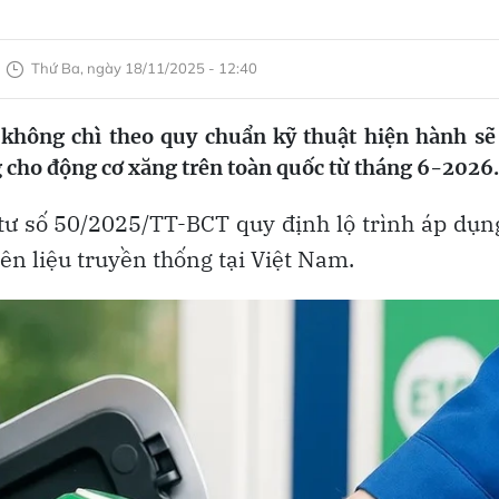
Thứ Ba, ngày 18/11/2025 - 12:40
không chì theo quy chuẩn kỹ thuật hiện hành sẽ
 cho động cơ xăng trên toàn quốc từ tháng 6-2026.
ư số 50/2025/TT-BCT quy định lộ trình áp dụn
iên liệu truyền thống tại Việt Nam.