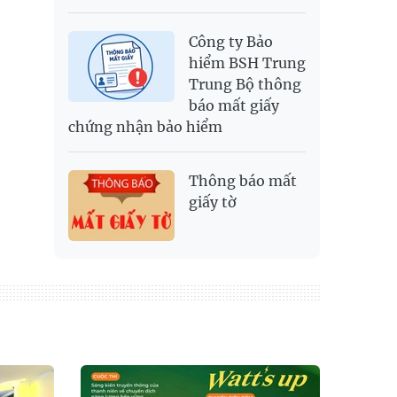
Công ty Bảo
hiểm BSH Trung
Trung Bộ thông
báo mất giấy
chứng nhận bảo hiểm
Thông báo mất
giấy tờ