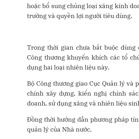
hoặc bổ sung chủng loại xăng kinh d
trường và quyền lợi người tiêu dùng.
Trong thời gian chưa bắt buộc dùng d
Công thương khuyến khích các tổ chứ
dụng hai loại nhiên liệu này.
Bộ Công thương giao Cục Quản lý và ph
chính xây dựng, kiến nghị chính sách
doanh, sử dụng xăng và nhiên liệu sin
Đồng thời hướng dẫn phương pháp tính
quản lý của Nhà nước.