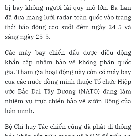
bị bay không người lái quy mô lớn, Ba Lan
đã đưa mạng lưới radar toàn quốc vào trạng
thái báo động cao suốt đêm ngày 24-5 và
sáng ngày 25-5.
Các máy bay chiến đấu được điều động
khẩn cấp nhằm bảo vệ không phận quốc
gia. Tham gia hoạt động này còn có máy bay
của các nước đồng minh thuộc Tổ chức Hiệp
ước Bắc Đại Tây Dương (NATO) đang làm
nhiệm vụ trực chiến bảo vệ sườn Đông của
liên minh.
Bộ Chỉ huy Tác chiến cũng đã phát đi thông