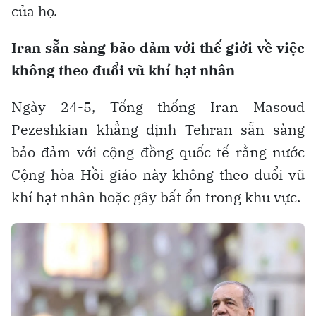
của họ.
Iran sẵn sàng bảo đảm với thế giới về việc
không theo đuổi vũ khí hạt nhân
Ngày 24-5, Tổng thống Iran Masoud
Pezeshkian khẳng định Tehran sẵn sàng
bảo đảm với cộng đồng quốc tế rằng nước
Cộng hòa Hồi giáo này không theo đuổi vũ
khí hạt nhân hoặc gây bất ổn trong khu vực.