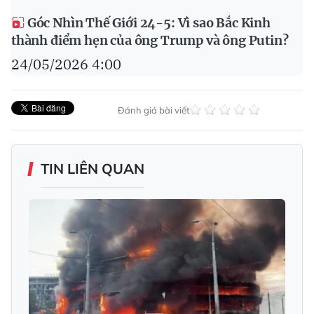
Góc Nhìn Thế Giới 24-5: Vì sao Bắc Kinh
thành điểm hẹn của ông Trump và ông Putin?
24/05/2026 4:00
Đánh giá bài viết
TIN LIÊN QUAN