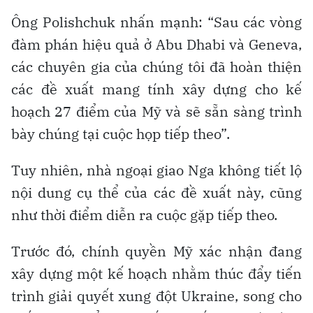
Ông Polishchuk nhấn mạnh: “Sau các vòng
đàm phán hiệu quả ở Abu Dhabi và Geneva,
các chuyên gia của chúng tôi đã hoàn thiện
các đề xuất mang tính xây dựng cho kế
hoạch 27 điểm của Mỹ và sẽ sẵn sàng trình
bày chúng tại cuộc họp tiếp theo”.
Tuy nhiên, nhà ngoại giao Nga không tiết lộ
nội dung cụ thể của các đề xuất này, cũng
như thời điểm diễn ra cuộc gặp tiếp theo.
Trước đó, chính quyền Mỹ xác nhận đang
xây dựng một kế hoạch nhằm thúc đẩy tiến
trình giải quyết xung đột Ukraine, song cho