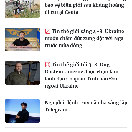
bảo vệ biên giới sau khủng hoảng
di cư tại Ceuta
Tin thế giới sáng 4-8: Ukraine
muốn chấm dứt xung đột với Nga
trước mùa đông
Tin thế giới tối 3-8: Ông
Rustem Umerov được chọn làm
lãnh đạo Cơ quan Tình báo Đối
ngoại Ukraine
Nga phát lệnh truy nã nhà sáng lập
Telegram