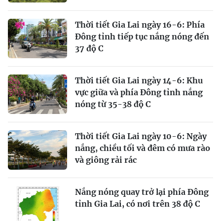
Thời tiết Gia Lai ngày 16-6: Phía
Đông tỉnh tiếp tục nắng nóng đến
37 độ C
Thời tiết Gia Lai ngày 14-6: Khu
vực giữa và phía Đông tỉnh nắng
nóng từ 35-38 độ C
Thời tiết Gia Lai ngày 10-6: Ngày
nắng, chiều tối và đêm có mưa rào
và giông rải rác
Nắng nóng quay trở lại phía Đông
tỉnh Gia Lai, có nơi trên 38 độ C