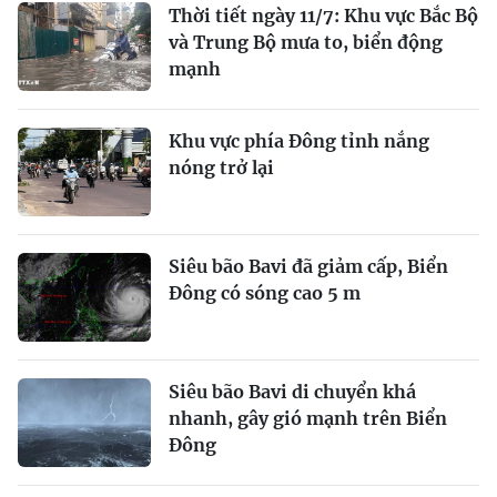
Thời tiết ngày 11/7: Khu vực Bắc Bộ
và Trung Bộ mưa to, biển động
mạnh
Khu vực phía Đông tỉnh nắng
nóng trở lại
Siêu bão Bavi đã giảm cấp, Biển
Đông có sóng cao 5 m
Siêu bão Bavi di chuyển khá
nhanh, gây gió mạnh trên Biển
Đông