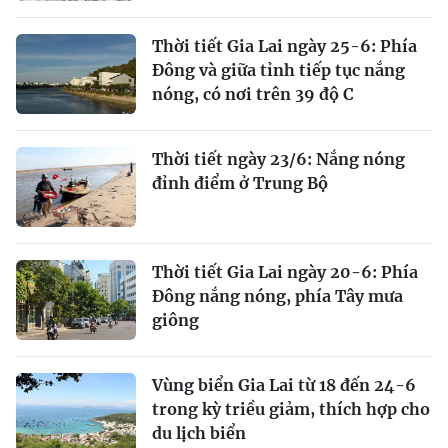
Thời tiết Gia Lai ngày 25-6: Phía
Đông và giữa tỉnh tiếp tục nắng
nóng, có nơi trên 39 độ C
Thời tiết ngày 23/6: Nắng nóng
đỉnh điểm ở Trung Bộ
Thời tiết Gia Lai ngày 20-6: Phía
Đông nắng nóng, phía Tây mưa
giông
Vùng biển Gia Lai từ 18 đến 24-6
trong kỳ triều giảm, thích hợp cho
du lịch biển