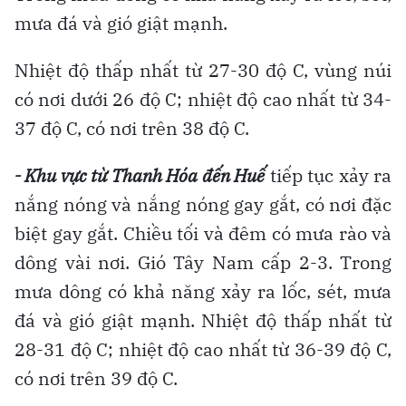
mưa đá và gió giật mạnh.
Nhiệt độ thấp nhất từ 27-30 độ C, vùng núi
có nơi dưới 26 độ C; nhiệt độ cao nhất từ 34-
37 độ C, có nơi trên 38 độ C.
- Khu vực từ Thanh Hóa đến Huế
tiếp tục xảy ra
nắng nóng và nắng nóng gay gắt, có nơi đặc
biệt gay gắt. Chiều tối và đêm có mưa rào và
dông vài nơi. Gió Tây Nam cấp 2-3. Trong
mưa dông có khả năng xảy ra lốc, sét, mưa
đá và gió giật mạnh. Nhiệt độ thấp nhất từ
28-31 độ C; nhiệt độ cao nhất từ 36-39 độ C,
có nơi trên 39 độ C.