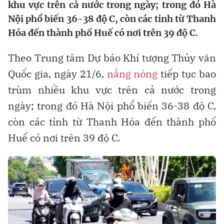
khu vực trên cả nước trong ngày; trong đó Hà
Nội phổ biến 36-38 độ C, còn các tỉnh từ Thanh
Hóa đến thành phố Huế có nơi trên 39 độ C.
Theo Trung tâm Dự báo Khí tượng Thủy văn
Quốc gia, ngày 21/6,
nắng nóng
tiếp tục bao
trùm nhiều khu vực trên cả nước trong
ngày; trong đó Hà Nội phổ biến 36-38 độ C,
còn các tỉnh từ Thanh Hóa đến thành phố
Huế có nơi trên 39 độ C.