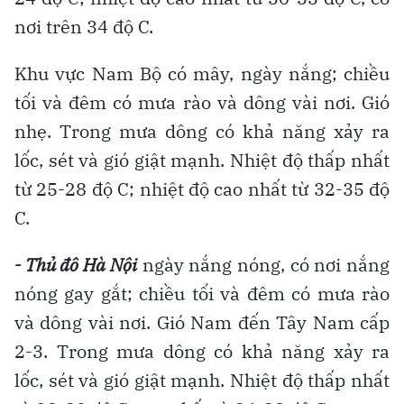
nơi trên 34 độ C.
Khu vực Nam Bộ có mây, ngày nắng; chiều
tối và đêm có mưa rào và dông vài nơi. Gió
nhẹ. Trong mưa dông có khả năng xảy ra
lốc, sét và gió giật mạnh. Nhiệt độ thấp nhất
từ 25-28 độ C; nhiệt độ cao nhất từ 32-35 độ
C.
- Thủ đô Hà Nội
ngày nắng nóng, có nơi nắng
nóng gay gắt; chiều tối và đêm có mưa rào
và dông vài nơi. Gió Nam đến Tây Nam cấp
2-3. Trong mưa dông có khả năng xảy ra
lốc, sét và gió giật mạnh. Nhiệt độ thấp nhất