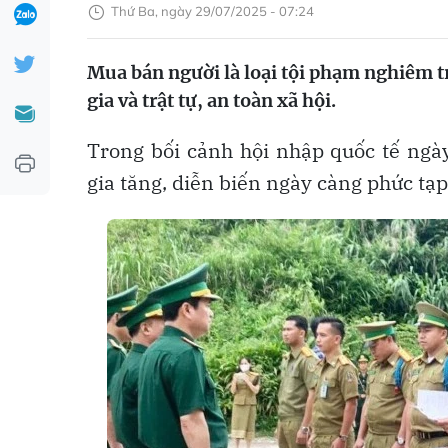
Thứ Ba, ngày 29/07/2025 - 07:24
Mua bán người là loại tội phạm nghiêm 
gia và trật tự, an toàn xã hội.
Trong bối cảnh hội nhập quốc tế ngày
gia tăng, diễn biến ngày càng phức tạp