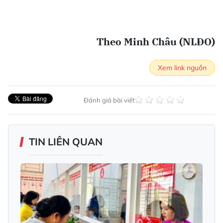
Theo Minh Châu (NLĐO)
Xem link nguồn
Đánh giá bài viết
TIN LIÊN QUAN