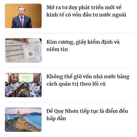
Mở ra tư duy phát triển mới về
kinh tế có vốn đầu tư nước ngoài
Kim cương, giấy kiểm định và
niềm tin
Không thể giữ vốn nhà nước bằng
cách quản trị theo lối cũ
Để Quy Nhơn tiếp tục là điểm đến
hấp dẫn