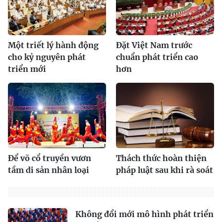
Một triết lý hành động
Đặt Việt Nam trước
cho kỷ nguyên phát
chuẩn phát triển cao
triển mới
hơn
Để võ cổ truyền vươn
Thách thức hoàn thiện
tầm di sản nhân loại
pháp luật sau khi rà soát
Không đổi mới mô hình phát triển