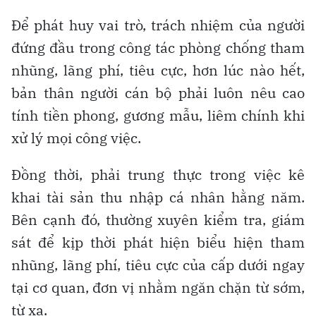
Để phát huy vai trò, trách nhiệm của người
đứng đầu trong công tác phòng chống tham
nhũng, lãng phí, tiêu cực, hơn lúc nào hết,
bản thân người cán bộ phải luôn nêu cao
tính tiền phong, gương mẫu, liêm chính khi
xử lý mọi công việc.
Đồng thời, phải trung thực trong việc kê
khai tài sản thu nhập cá nhân hằng năm.
Bên cạnh đó, thường xuyên kiểm tra, giám
sát để kịp thời phát hiện biểu hiện tham
nhũng, lãng phí, tiêu cực của cấp dưới ngay
tại cơ quan, đơn vị nhằm ngăn chặn từ sớm,
từ xa.