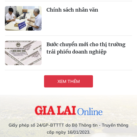
Chính sách nhân văn
Bước chuyển mới cho thị trường
trái phiếu doanh nghiệp
XEM THÊM
Giấy phép số 24/GP-BTTTT do Bộ Thông tin - Truyền thông
cấp ngày 16/01/2023.