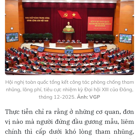
Hội nghị toàn quốc tổng kết công tác phòng chống tham
nhũng, lãng phí, tiêu cực nhiệm kỳ Đại hội XIII của Đảng,
tháng 12-2025.
Ảnh: VGP
Thực tiễn chỉ ra rằng ở những cơ quan, đơn
vị nào mà người đứng đầu gương mẫu, liêm
chính thì cấp dưới khó lòng tham nhũng,