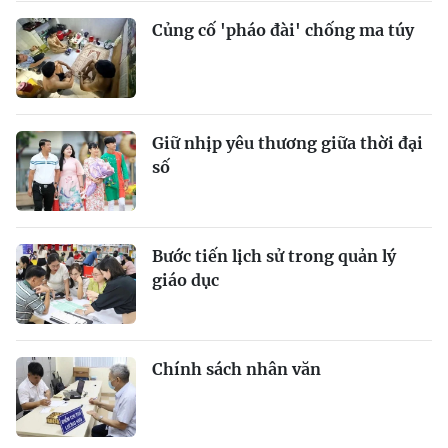
Củng cố 'pháo đài' chống ma túy
Giữ nhịp yêu thương giữa thời đại
số
Bước tiến lịch sử trong quản lý
giáo dục
Chính sách nhân văn