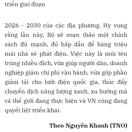
triển giai đoạn
2026 - 2030 của các địa phương. Hy vọng
rằng lần này, Bộ sẽ soạn thảo một chính
sách đủ mạnh, đủ hấp dẫn để hàng triệu
mái nhà sẽ phát điện. Việc này là mũi tên
trúng nhiều đích, vừa giúp người dân, doanh
nghiệp giảm chi phí vận hành, vừa góp phần
giảm tải cho lưới điện quốc gia, thúc đẩy
chuyển dịch năng lượng xanh, xu hướng mà
cả thế giới đang thực hiện và VN cũng đang
quyết liệt triển khai.
Theo Nguyên Khanh (TNO)