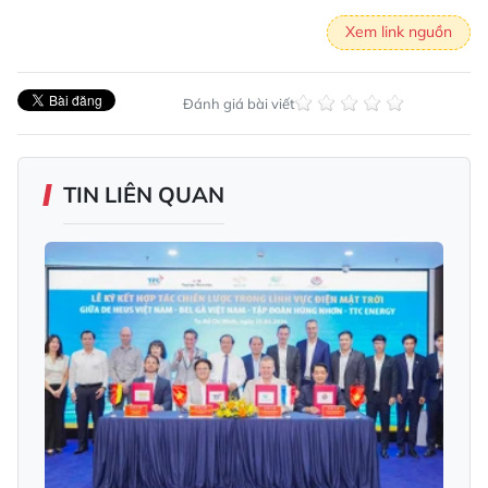
Xem link nguồn
Đánh giá bài viết
TIN LIÊN QUAN