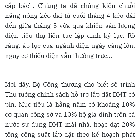
cấp bách. Chúng ta đã chứng kiến chuỗi
nắng nóng kéo dài từ cuối tháng 4 kéo dài
đến giữa tháng 5 vừa qua khiến sản lượng
điện tiêu thụ liên tục lập đỉnh kỷ lục. Rõ
ràng, áp lực của ngành điện ngày càng lớn,
nguy cơ thiếu điện vẫn thường trực...
Mới đây, Bộ Công thương cho biết sẽ trình
Thủ tướng chính sách hỗ trợ lắp đặt ĐMT có
pin. Mục tiêu là hằng năm có khoảng 10%
cơ quan công sở và 10% hộ gia đình trên cả
nước sử dụng ĐMT mái nhà, hoặc đạt 20%
tổng công suất lắp đặt theo kế hoạch phát