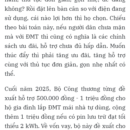
không? Rồi đặt lên bàn cân so với điện đang
sử dụng, cái nào lợi hơn thì họ chọn. Chiếu
theo bài toán này, nếu người dân chưa mặn
mà với ĐMT thì cũng có nghĩa là các chính
sách ưu đãi, hỗ trợ chưa đủ hấp dẫn. Muốn
thúc đẩy thì phải tăng ưu đãi, tăng hỗ trợ
cùng với thủ tục đơn giản, gọn nhẹ nhất có
thể.
Cuối năm 2025, Bộ Công thương từng đề
xuất hỗ trợ 500.000 đồng - 1 triệu đồng cho
hộ gia đình lắp ĐMT mái nhà tự dùng, cộng
thêm 1 triệu đồng nếu có pin lưu trữ đạt tối
thiểu 2 kWh. Về vốn vay, bộ này đề xuất cho