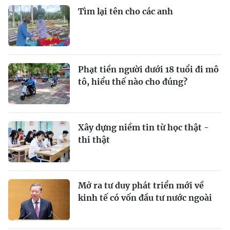
Tìm lại tên cho các anh
Phạt tiền người dưới 18 tuổi đi mô
tô, hiểu thế nào cho đúng?
Xây dựng niềm tin từ học thật -
thi thật
Mở ra tư duy phát triển mới về
kinh tế có vốn đầu tư nước ngoài