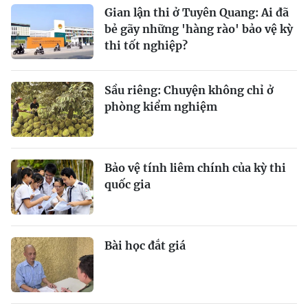
Gian lận thi ở Tuyên Quang: Ai đã
bẻ gãy những 'hàng rào' bảo vệ kỳ
thi tốt nghiệp?
Sầu riêng: Chuyện không chỉ ở
phòng kiểm nghiệm
Bảo vệ tính liêm chính của kỳ thi
quốc gia
Bài học đắt giá