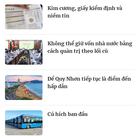
Kim cương, giấy kiểm định và
niềm tin
Không thể giữ vốn nhà nước bằng
cách quản trị theo lối cũ
Để Quy Nhơn tiếp tục là điểm đến
hấp dẫn
Cú hích ban đầu