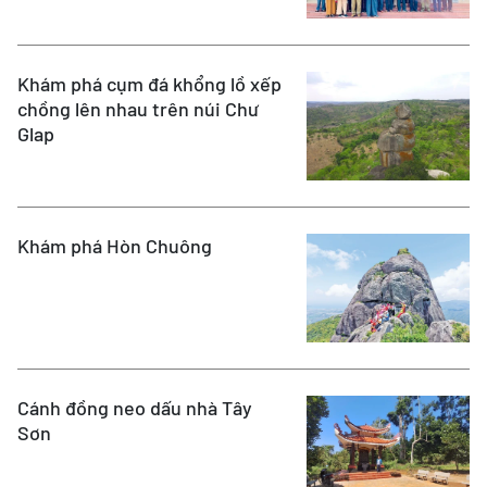
Khám phá cụm đá khổng lồ xếp
chồng lên nhau trên núi Chư
Glap
Khám phá Hòn Chuông
Cánh đồng neo dấu nhà Tây
Sơn