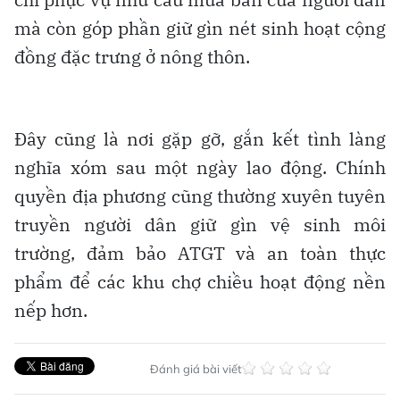
mà còn góp phần giữ gìn nét sinh hoạt cộng
đồng đặc trưng ở nông thôn.
Đây cũng là nơi gặp gỡ, gắn kết tình làng
nghĩa xóm sau một ngày lao động. Chính
quyền địa phương cũng thường xuyên tuyên
truyền người dân giữ gìn vệ sinh môi
trường, đảm bảo ATGT và an toàn thực
phẩm để các khu chợ chiều hoạt động nền
nếp hơn.
Đánh giá bài viết