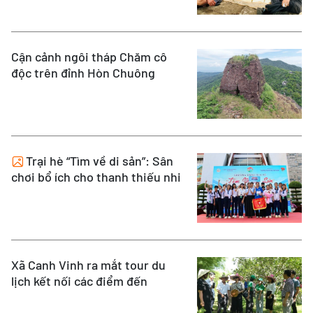
Cận cảnh ngôi tháp Chăm cô
độc trên đỉnh Hòn Chuông
Trại hè “Tìm về di sản”: Sân
chơi bổ ích cho thanh thiếu nhi
Xã Canh Vinh ra mắt tour du
lịch kết nối các điểm đến