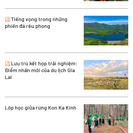
Tiếng vọng trong những
phiến đá rêu phong
Lưu trú kết hợp trải nghiệm:
Điểm nhấn mới của du lịch Gia
Lai
Lớp học giữa rừng Kon Ka Kinh