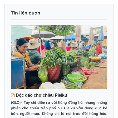
Tin liên quan
Độc đáo chợ chiều Pleiku
(GLO)- Tuy chỉ diễn ra vài tiếng đồng hồ, nhưng những
phiên chợ chiều trên phố núi Pleiku vẫn đông đúc kẻ
bán, người mua. Không chỉ là nơi trao đổi hàng hóa,