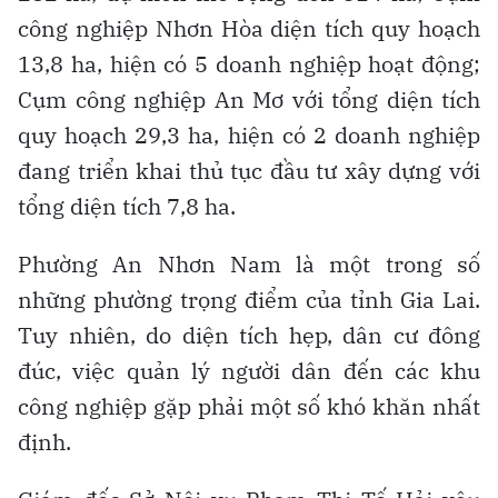
công nghiệp Nhơn Hòa diện tích quy hoạch
13,8 ha, hiện có 5 doanh nghiệp hoạt động;
Cụm công nghiệp An Mơ với tổng diện tích
quy hoạch 29,3 ha, hiện có 2 doanh nghiệp
đang triển khai thủ tục đầu tư xây dựng với
tổng diện tích 7,8 ha.
Phường An Nhơn Nam là một trong số
những phường trọng điểm của tỉnh Gia Lai.
Tuy nhiên, do diện tích hẹp, dân cư đông
đúc, việc quản lý người dân đến các khu
công nghiệp gặp phải một số khó khăn nhất
định.