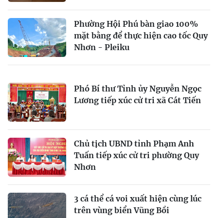
Phường Hội Phú bàn giao 100%
mặt bằng để thực hiện cao tốc Quy
Nhơn - Pleiku
Phó Bí thư Tỉnh ủy Nguyễn Ngọc
Lương tiếp xúc cử tri xã Cát Tiến
Chủ tịch UBND tỉnh Phạm Anh
Tuấn tiếp xúc cử tri phường Quy
Nhơn
3 cá thể cá voi xuất hiện cùng lúc
trên vùng biển Vũng Bồi