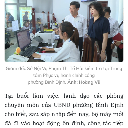
Giám đốc Sở Nội Vụ Phạm Thị Tố Hải kiểm tra tại Trung
tâm Phục vụ hành chính công
phường Bình Định.
Ảnh: Hoàng Vũ
Tại buổi làm việc, lãnh đạo các phòng
chuyên môn của UBND phường Bình Định
cho biết, sau sáp nhập đến nay, bộ máy mới
đã đi vào hoạt động ổn định, công tác tiếp