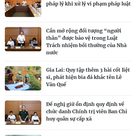
pháp lý khi xử lý vi phạm pháp luật
Cần mở rộng đối tượng “người
thân” được bảo vệ trong Luật
Trách nhiệm bồi thường của Nhà
nước
Gia Lai: Quy tập thêm 3 hài cốt liệt
sĩ, phát hiện bia đá khắc tên Lê
Văn Quế
Đề nghị giữ ổn định quy định về
chức danh Chính trị viên Ban Chỉ
huy quân sự cấp xã