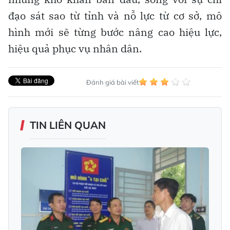
đạo sát sao từ tỉnh và nỗ lực từ cơ sở, mô
hình mới sẽ từng bước nâng cao hiệu lực,
hiệu quả phục vụ nhân dân.
Đánh giá bài viết
TIN LIÊN QUAN