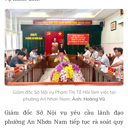
Giám đốc Sở Nội vụ Phạm Thị Tố Hải làm việc tại
phường An Nhơn Nam.
Ảnh: Hoàng Vũ
Giám đốc Sở Nội vụ yêu cầu lãnh đạo
phường An Nhơn Nam tiếp tục rà soát quy