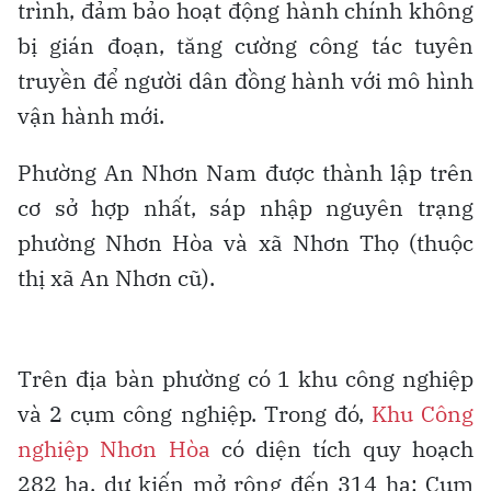
trình, đảm bảo hoạt động hành chính không
bị gián đoạn, tăng cường công tác tuyên
truyền để người dân đồng hành với mô hình
vận hành mới.
Phường An Nhơn Nam được thành lập trên
cơ sở hợp nhất, sáp nhập nguyên trạng
phường Nhơn Hòa và xã Nhơn Thọ (thuộc
thị xã An Nhơn cũ).
Trên địa bàn phường có 1 khu công nghiệp
và 2 cụm công nghiệp. Trong đó,
Khu Công
nghiệp Nhơn Hòa
có diện tích quy hoạch
282 ha, dự kiến mở rộng đến 314 ha; Cụm