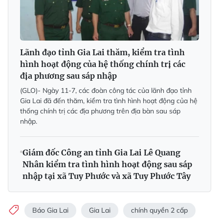
Lãnh đạo tỉnh Gia Lai thăm, kiểm tra tình
hình hoạt động của hệ thống chính trị các
địa phương sau sáp nhập
(GLO)- Ngày 11-7, các đoàn công tác của lãnh đạo tỉnh
Gia Lai đã đến thăm, kiểm tra tình hình hoạt động của hệ
thống chính trị các địa phương trên địa bàn sau sáp
nhập.
Giám đốc Công an tỉnh Gia Lai Lê Quang
Nhân kiểm tra tình hình hoạt động sau sáp
nhập tại xã Tuy Phước và xã Tuy Phước Tây
Báo Gia Lai
Gia Lai
chính quyền 2 cấp