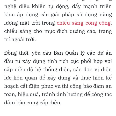
nghệ điều khiển tự động, đẩy mạnh triển
khai áp dụng các giải pháp sử dụng năng
lượng mặt trời trong
chiếu sáng công cộng
,
chiếu sáng cho mục đích quảng cáo, trang
trí ngoài trời.
Đồng thời, yêu cầu Ban Quản lý các dự án
đầu tư xây dựng tỉnh tích cực phối hợp với
cấp điều độ hệ thống điện, các đơn vị điện
lực liên quan để xây dựng và thực hiện kế
hoạch cắt điện phục vụ thi công bảo đảm an
toàn, hiệu quả, tránh ảnh hưởng để công tác
đảm bảo cung cấp điện.