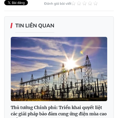
Đánh giá bài viết
TIN LIÊN QUAN
Thủ tướng Chính phủ: Triển khai quyết liệt
các giải pháp bảo đảm cung ứng điện mùa cao