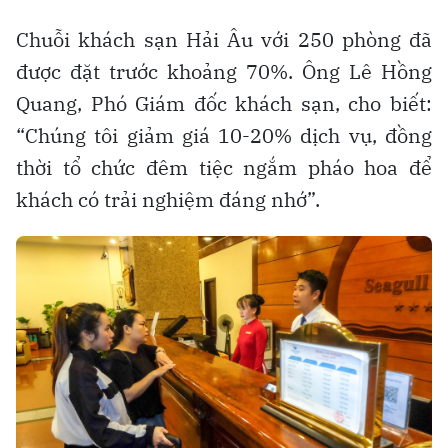
Chuỗi khách sạn Hải Âu với 250 phòng đã
được đặt trước khoảng 70%. Ông Lê Hồng
Quang, Phó Giám đốc khách sạn, cho biết:
“Chúng tôi giảm giá 10-20% dịch vụ, đồng
thời tổ chức đêm tiệc ngắm pháo hoa để
khách có trải nghiệm đáng nhớ”.