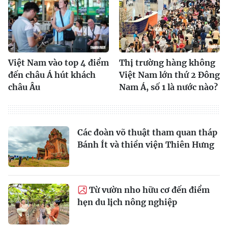
Việt Nam vào top 4 điểm
Thị trường hàng không
đến châu Á hút khách
Việt Nam lớn thứ 2 Đông
châu Âu
Nam Á, số 1 là nước nào?
Các đoàn võ thuật tham quan tháp
Bánh Ít và thiền viện Thiên Hưng
Từ vườn nho hữu cơ đến điểm
hẹn du lịch nông nghiệp