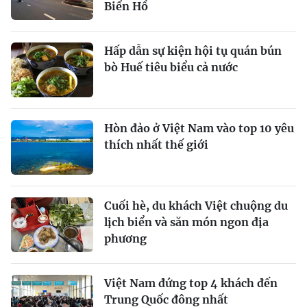
Biển Hồ
Hấp dẫn sự kiện hội tụ quán bún
bò Huế tiêu biểu cả nước
Hòn đảo ở Việt Nam vào top 10 yêu
thích nhất thế giới
Cuối hè, du khách Việt chuộng du
lịch biển và săn món ngon địa
phương
Việt Nam đứng top 4 khách đến
Trung Quốc đông nhất