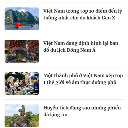
Việt Nam trong top 10 điểm đến lý
tưởng nhất cho du khách Gen Z
Việt Nam đang định hình lại bản
đồ du lịch Đông Nam Á
Một thành phố ở Việt Nam xếp top
1 thế giới về ẩm thực đường phố
Huyền tích đằng sau những phiến
đá lặng im