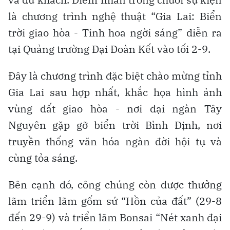
là chương trình nghệ thuật “Gia Lai: Biển
trời giao hòa - Tinh hoa ngời sáng” diễn ra
tại Quảng trường Đại Đoàn Kết vào tối 2-9.
Đây là chương trình đặc biệt chào mừng tỉnh
Gia Lai sau hợp nhất, khắc họa hình ảnh
vùng đất giao hòa - nơi đại ngàn Tây
Nguyên gặp gỡ biển trời Bình Định, nơi
truyền thống văn hóa ngàn đời hội tụ và
cùng tỏa sáng.
Bên cạnh đó, công chúng còn được thưởng
lãm triển lãm gốm sứ “Hồn của đất” (29-8
đến 29-9) và triển lãm Bonsai “Nét xanh đại