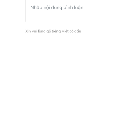
Xin vui lòng gõ tiếng Việt có dấu