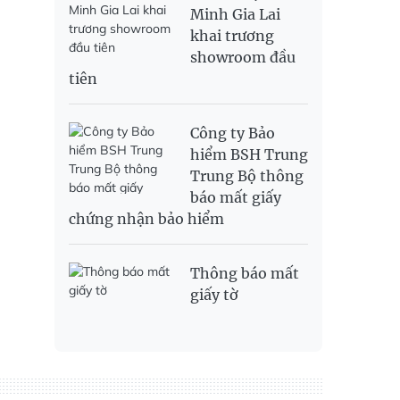
Minh Gia Lai
khai trương
showroom đầu
tiên
Công ty Bảo
hiểm BSH Trung
Trung Bộ thông
báo mất giấy
chứng nhận bảo hiểm
Thông báo mất
giấy tờ