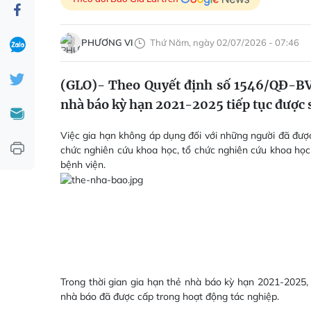
PHƯƠNG VI
Thứ Năm, ngày 02/07/2026 - 07:46
(GLO)- Theo Quyết định số 1546/QĐ-BV
nhà báo kỳ hạn 2021-2025 tiếp tục được
Việc gia hạn không áp dụng đối với những người đã được 
chức nghiên cứu khoa học, tổ chức nghiên cứu khoa học 
bệnh viện.
Trong thời gian gia hạn thẻ nhà báo kỳ hạn 2021-2025
nhà báo đã được cấp trong hoạt động tác nghiệp.