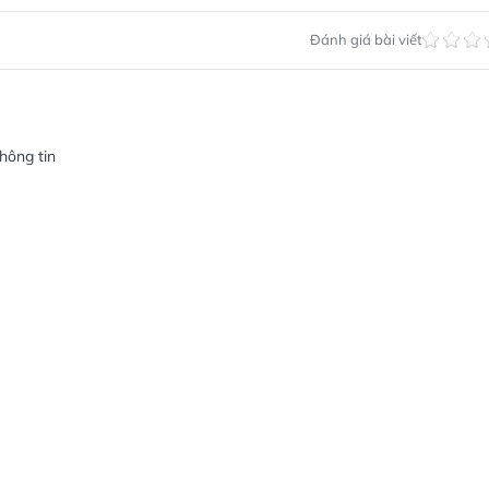
Đánh giá bài viết