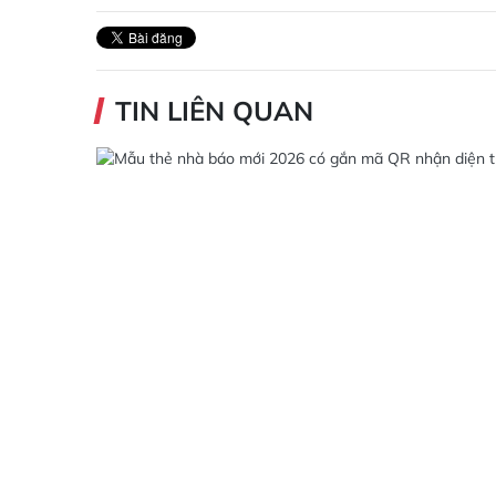
TIN LIÊN QUAN