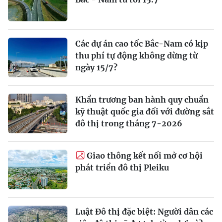
Các dự án cao tốc Bắc-Nam có kịp
thu phí tự động không dừng từ
ngày 15/7?
Khẩn trương ban hành quy chuẩn
kỹ thuật quốc gia đối với đường sắt
đô thị trong tháng 7-2026
Giao thông kết nối mở cơ hội
phát triển đô thị Pleiku
Luật Đô thị đặc biệt: Người dân các