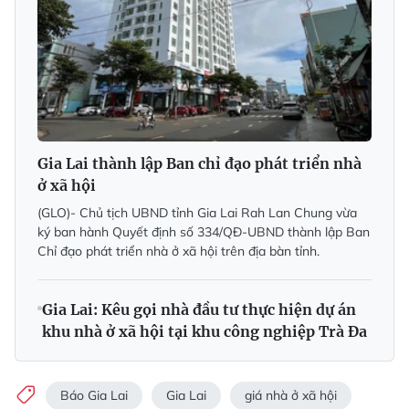
Gia Lai thành lập Ban chỉ đạo phát triển nhà
ở xã hội
(GLO)- Chủ tịch UBND tỉnh Gia Lai Rah Lan Chung vừa
ký ban hành Quyết định số 334/QĐ-UBND thành lập Ban
Chỉ đạo phát triển nhà ở xã hội trên địa bàn tỉnh.
Gia Lai: Kêu gọi nhà đầu tư thực hiện dự án
khu nhà ở xã hội tại khu công nghiệp Trà Đa
Báo Gia Lai
Gia Lai
giá nhà ở xã hội