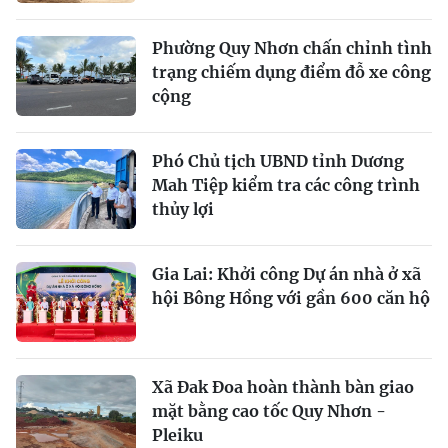
Phường Quy Nhơn chấn chỉnh tình
trạng chiếm dụng điểm đỗ xe công
cộng
Phó Chủ tịch UBND tỉnh Dương
Mah Tiệp kiểm tra các công trình
thủy lợi
Gia Lai: Khởi công Dự án nhà ở xã
hội Bông Hồng với gần 600 căn hộ
Xã Đak Đoa hoàn thành bàn giao
mặt bằng cao tốc Quy Nhơn -
Pleiku