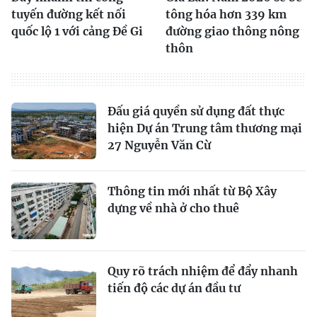
tuyến đường kết nối
tông hóa hơn 339 km
quốc lộ 1 với cảng Đề Gi
đường giao thông nông
thôn
Đấu giá quyền sử dụng đất thực
hiện Dự án Trung tâm thương mại
27 Nguyễn Văn Cừ
Thông tin mới nhất từ Bộ Xây
dựng về nhà ở cho thuê
Quy rõ trách nhiệm để đẩy nhanh
tiến độ các dự án đầu tư