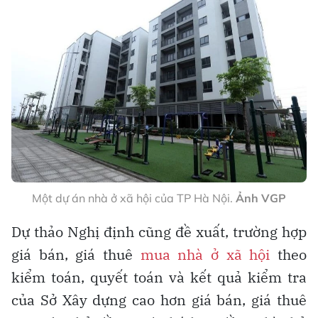
Một dự án nhà ở xã hội của TP Hà Nội.
Ảnh VGP
Dự thảo Nghị định cũng đề xuất, trường hợp
giá bán, giá thuê
mua nhà ở xã hội
theo
kiểm toán, quyết toán và kết quả kiểm tra
của Sở Xây dựng cao hơn giá bán, giá thuê