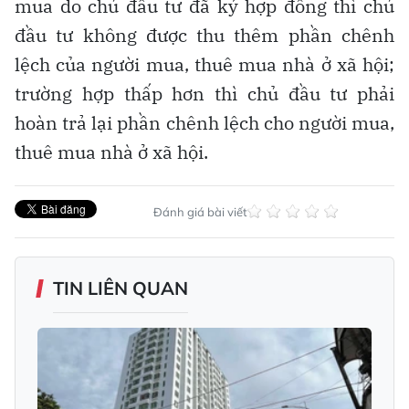
mua do chủ đầu tư đã ký hợp đồng thì chủ
đầu tư không được thu thêm phần chênh
lệch của người mua, thuê mua nhà ở xã hội;
trường hợp thấp hơn thì chủ đầu tư phải
hoàn trả lại phần chênh lệch cho người mua,
thuê mua nhà ở xã hội.
Đánh giá bài viết
TIN LIÊN QUAN