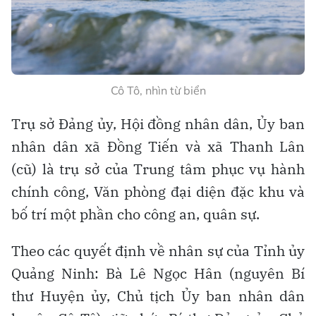
Cô Tô, nhìn từ biển
Trụ sở Đảng ủy, Hội đồng nhân dân, Ủy ban
nhân dân xã Đồng Tiến và xã Thanh Lân
(cũ) là trụ sở của Trung tâm phục vụ hành
chính công, Văn phòng đại diện đặc khu và
bố trí một phần cho công an, quân sự.
Theo các quyết định về nhân sự của Tỉnh ủy
Quảng Ninh: Bà Lê Ngọc Hân (nguyên Bí
thư Huyện ủy, Chủ tịch Ủy ban nhân dân