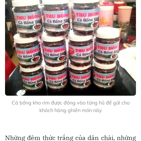
Cá bống kho rim được đóng vào từng hũ để gửi cho
khách hàng ghiền món này
Những đêm thức trắng của dân chài, những