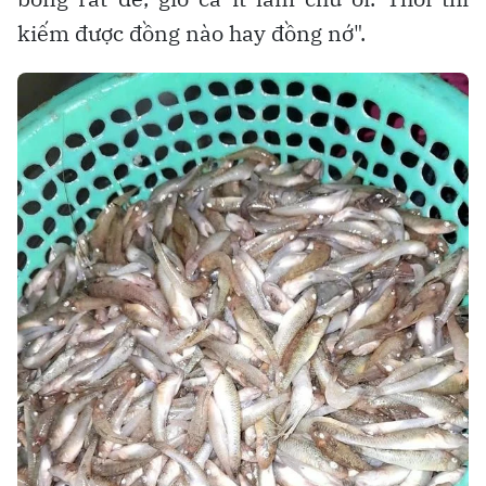
kiếm được đồng nào hay đồng nớ".