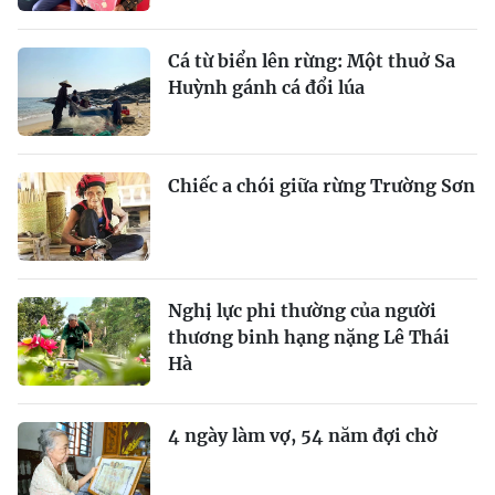
Cá từ biển lên rừng: Một thuở Sa
Huỳnh gánh cá đổi lúa
Chiếc a chói giữa rừng Trường Sơn
Nghị lực phi thường của người
thương binh hạng nặng Lê Thái
Hà
4 ngày làm vợ, 54 năm đợi chờ