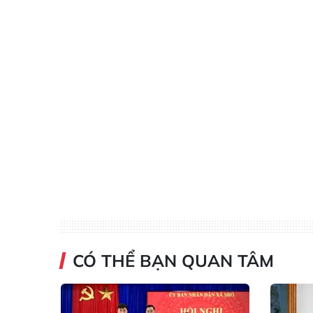
CÓ THỂ BẠN QUAN TÂM