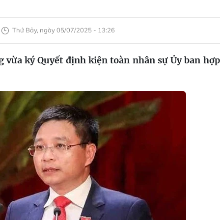
Thứ Bảy, ngày 05/07/2025 - 13:26
vừa ký Quyết định kiện toàn nhân sự Ủy ban hợp