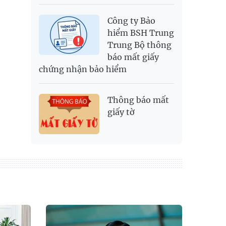
Công ty Bảo
hiểm BSH Trung
Trung Bộ thông
báo mất giấy
chứng nhận bảo hiểm
Thông báo mất
giấy tờ