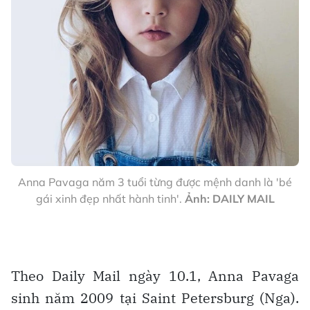
Anna Pavaga năm 3 tuổi từng được mệnh danh là 'bé
gái xinh đẹp nhất hành tinh'.
Ảnh: DAILY MAIL
Theo Daily Mail ngày 10.1, Anna Pavaga
sinh năm 2009 tại Saint Petersburg (Nga).