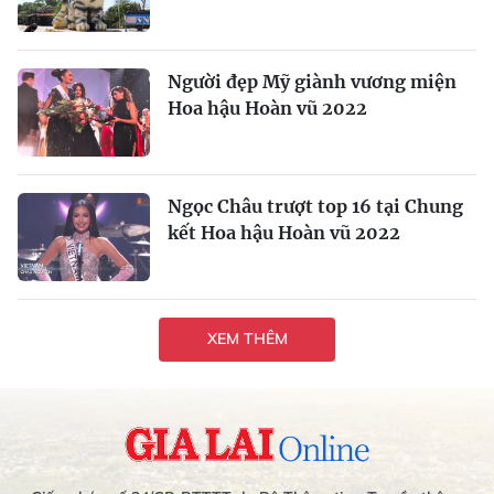
Người đẹp Mỹ giành vương miện
Hoa hậu Hoàn vũ 2022
Ngọc Châu trượt top 16 tại Chung
kết Hoa hậu Hoàn vũ 2022
XEM THÊM