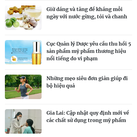
Giữ dáng và tăng đề kháng mỗi
ngày với nước gừng, tỏi và chanh
Cục Quản lý Dược yêu cầu thu hồi 5
sản phẩm mỹ phẩm thương hiệu
nổi tiếng do vi phạm
Những mẹo siêu đơn giản giúp đi
bộ hiệu quả
Gia Lai: Cập nhật quy định mới về
các chất sử dụng trong mỹ phẩm