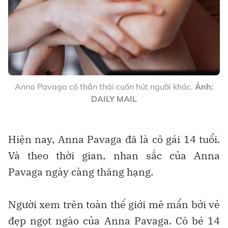
Anna Pavaga có thần thái cuốn hút người khác.
Ảnh:
DAILY MAIL
Hiện nay, Anna Pavaga đã là cô gái 14 tuổi.
Và theo thời gian, nhan sắc của Anna
Pavaga ngày càng thăng hạng.
Người xem trên toàn thế giới mê mẩn bởi vẻ
đẹp ngọt ngào của Anna Pavaga. Cô bé 14