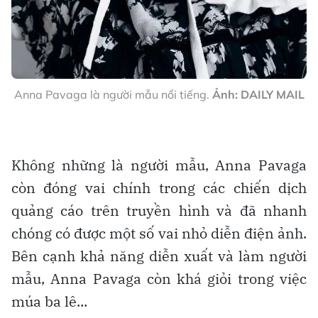
Anna Pavaga là người mẫu nổi tiếng.
Ảnh: DAILY MAIL
Không những là người mẫu, Anna Pavaga
còn đóng vai chính trong các chiến dịch
quảng cáo trên truyền hình và đã nhanh
chóng có được một số vai nhỏ diễn điện ảnh.
Bên cạnh khả năng diễn xuất và làm người
mẫu, Anna Pavaga còn khá giỏi trong việc
múa ba lê...