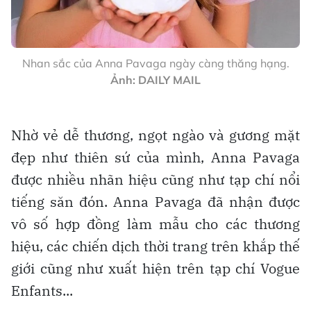
Nhan sắc của Anna Pavaga ngày càng thăng hạng.
Ảnh: DAILY MAIL
Nhờ vẻ dễ thương, ngọt ngào và gương mặt
đẹp như thiên sứ của mình, Anna Pavaga
được nhiều nhãn hiệu cũng như tạp chí nổi
tiếng săn đón. Anna Pavaga đã nhận được
vô số hợp đồng làm mẫu cho các thương
hiệu, các chiến dịch thời trang trên khắp thế
giới cũng như xuất hiện trên tạp chí Vogue
Enfants...