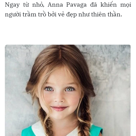
Ngay từ nhỏ, Anna Pavaga đã khiến mọi
người trầm trồ bởi vẻ đẹp như thiên thần.