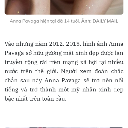
Anna Pavaga hiện tại đã 14 tuổi.
Ảnh: DAILY MAIL
Vào những năm 2012, 2013, hình ảnh Anna
Pavaga sở hữu gương mặt xinh đẹp được lan
truyền rộng rãi trên mạng xã hội tại nhiều
nước trên thế giới. Người xem đoán chắc
chắn sau này Anna Pavaga sẽ trở nên nổi
tiếng và trở thành một mỹ nhân xinh đẹp
bậc nhất trên toàn cầu.