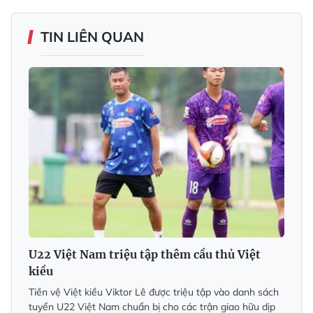
TIN LIÊN QUAN
U22 Việt Nam triệu tập thêm cầu thủ Việt
kiều
Tiền vệ Việt kiều Viktor Lê được triệu tập vào danh sách
tuyển U22 Việt Nam chuẩn bị cho các trận giao hữu dịp