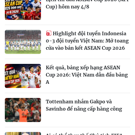
Cup) hôm nay 4/8
Highlight đội tuyển Indonesia
0-3 đội tuyển Việt Nam: Mở toang
cửa vào bán kết ASEAN Cup 2026
Kết quả, bảng xếp hạng ASEAN
Cup 2026: Việt Nam dẫn đầu bảng
A
Tottenham nhắm Gakpo và
Savinho để nâng cấp hàng công