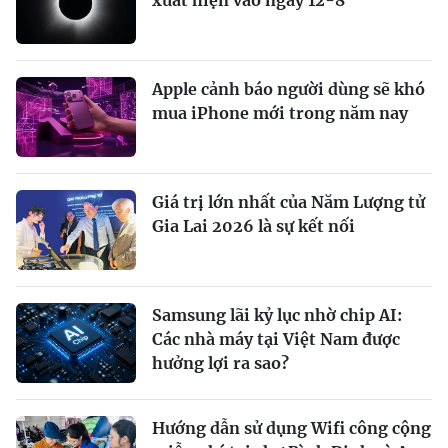
Apple cảnh báo người dùng sẽ khó
mua iPhone mới trong năm nay
Giá trị lớn nhất của Năm Lượng tử
Gia Lai 2026 là sự kết nối
Samsung lãi kỷ lục nhờ chip AI:
Các nhà máy tại Việt Nam được
hưởng lợi ra sao?
Hướng dẫn sử dụng Wifi công cộng