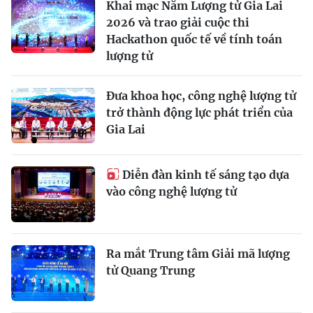
Khai mạc Năm Lượng tử Gia Lai
2026 và trao giải cuộc thi
Hackathon quốc tế về tính toán
lượng tử
Đưa khoa học, công nghệ lượng tử
trở thành động lực phát triển của
Gia Lai
Diễn đàn kinh tế sáng tạo dựa
vào công nghệ lượng tử
Ra mắt Trung tâm Giải mã lượng
tử Quang Trung