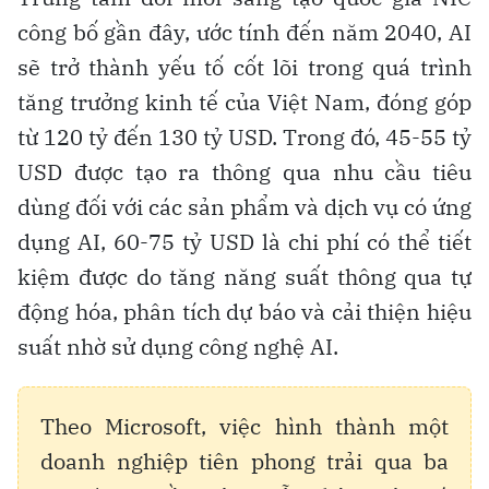
công bố gần đây, ước tính đến năm 2040, AI
sẽ trở thành yếu tố cốt lõi trong quá trình
tăng trưởng kinh tế của Việt Nam, đóng góp
từ 120 tỷ đến 130 tỷ USD. Trong đó, 45-55 tỷ
USD được tạo ra thông qua nhu cầu tiêu
dùng đối với các sản phẩm và dịch vụ có ứng
dụng AI, 60-75 tỷ USD là chi phí có thể tiết
kiệm được do tăng năng suất thông qua tự
động hóa, phân tích dự báo và cải thiện hiệu
suất nhờ sử dụng công nghệ AI.
Theo Microsoft, việc hình thành một
doanh nghiệp tiên phong trải qua ba