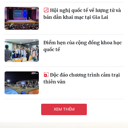
Hội nghị quốc tế về lượng tử và
bán dẫn khai mạc tại Gia Lai
Điểm hẹn của cộng đồng khoa học
quốc tế
Độc đáo chương trình cắm trại
thiên văn
XEM THÊM