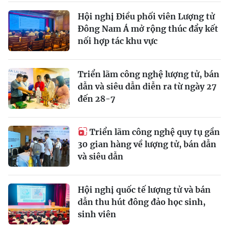
Hội nghị Điều phối viên Lượng tử
Đông Nam Á mở rộng thúc đẩy kết
nối hợp tác khu vực
Triển lãm công nghệ lượng tử, bán
dẫn và siêu dẫn diễn ra từ ngày 27
đến 28-7
Triển lãm công nghệ quy tụ gần
30 gian hàng về lượng tử, bán dẫn
và siêu dẫn
Hội nghị quốc tế lượng tử và bán
dẫn thu hút đông đảo học sinh,
sinh viên