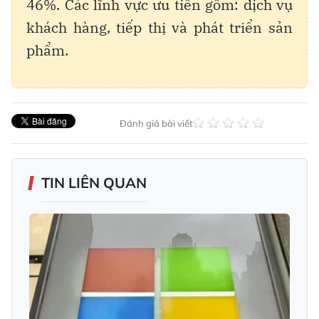
46%. Các lĩnh vực ưu tiên gồm: dịch vụ
khách hàng, tiếp thị và phát triển sản
phẩm.
Đánh giá bài viết
TIN LIÊN QUAN