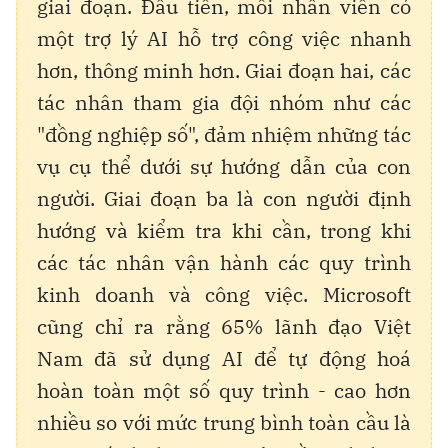
giai đoạn. Đầu tiên, mỗi nhân viên có
một trợ lý AI hỗ trợ công việc nhanh
hơn, thông minh hơn. Giai đoạn hai, các
tác nhân tham gia đội nhóm như các
"đồng nghiệp số", đảm nhiệm những tác
vụ cụ thể dưới sự hướng dẫn của con
người. Giai đoạn ba là con người định
hướng và kiểm tra khi cần, trong khi
các tác nhân vận hành các quy trình
kinh doanh và công việc. Microsoft
cũng chỉ ra rằng 65% lãnh đạo Việt
Nam đã sử dụng AI để tự động hoá
hoàn toàn một số quy trình - cao hơn
nhiều so với mức trung bình toàn cầu là