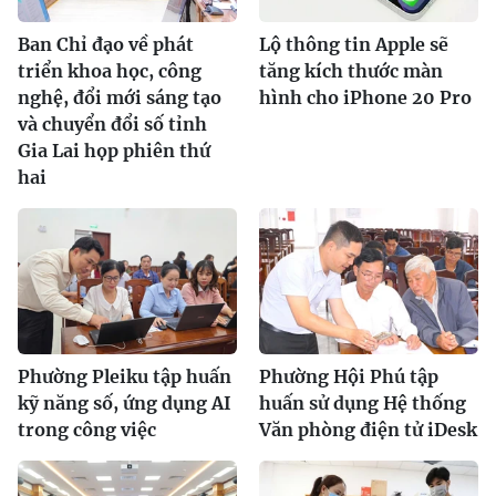
Ban Chỉ đạo về phát
Lộ thông tin Apple sẽ
triển khoa học, công
tăng kích thước màn
nghệ, đổi mới sáng tạo
hình cho iPhone 20 Pro
và chuyển đổi số tỉnh
Gia Lai họp phiên thứ
hai
Phường Pleiku tập huấn
Phường Hội Phú tập
kỹ năng số, ứng dụng AI
huấn sử dụng Hệ thống
trong công việc
Văn phòng điện tử iDesk