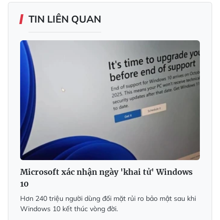
TIN LIÊN QUAN
Microsoft xác nhận ngày 'khai tử' Windows
10
Hơn 240 triệu người dùng đối mặt rủi ro bảo mật sau khi
Windows 10 kết thúc vòng đời.