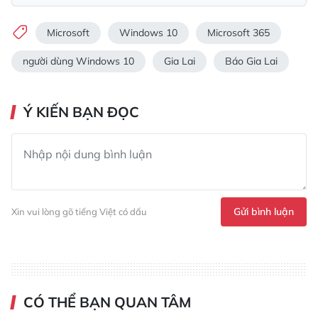
Microsoft
Windows 10
Microsoft 365
người dùng Windows 10
Gia Lai
Báo Gia Lai
Ý KIẾN BẠN ĐỌC
Gửi bình luận
Xin vui lòng gõ tiếng Việt có dấu
CÓ THỂ BẠN QUAN TÂM