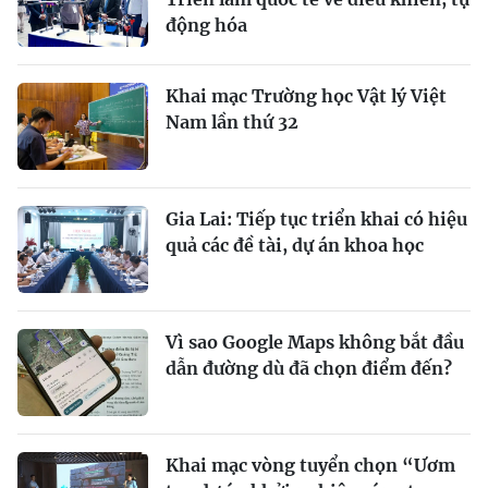
động hóa
Khai mạc Trường học Vật lý Việt
Nam lần thứ 32
Gia Lai: Tiếp tục triển khai có hiệu
quả các đề tài, dự án khoa học
Vì sao Google Maps không bắt đầu
dẫn đường dù đã chọn điểm đến?
Khai mạc vòng tuyển chọn “Ươm