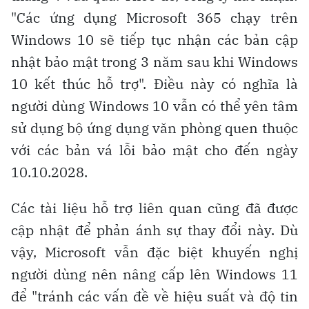
"Các ứng dụng Microsoft 365 chạy trên
Windows 10 sẽ tiếp tục nhận các bản cập
nhật bảo mật trong 3 năm sau khi Windows
10 kết thúc hỗ trợ". Điều này có nghĩa là
người dùng Windows 10 vẫn có thể yên tâm
sử dụng bộ ứng dụng văn phòng quen thuộc
với các bản vá lỗi bảo mật cho đến ngày
10.10.2028.
Các tài liệu hỗ trợ liên quan cũng đã được
cập nhật để phản ánh sự thay đổi này. Dù
vậy, Microsoft vẫn đặc biệt khuyến nghị
người dùng nên nâng cấp lên Windows 11
để "tránh các vấn đề về hiệu suất và độ tin