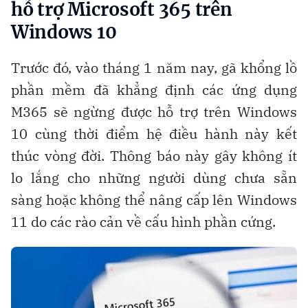
hỗ trợ Microsoft 365 trên
Windows 10
Trước đó, vào tháng 1 năm nay, gã khổng lồ
phần mềm đã khẳng định các ứng dụng
M365 sẽ ngừng được hỗ trợ trên Windows
10 cùng thời điểm hệ điều hành này kết
thúc vòng đời. Thông báo này gây không ít
lo lắng cho những người dùng chưa sẵn
sàng hoặc không thể nâng cấp lên Windows
11 do các rào cản về cấu hình phần cứng.