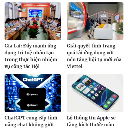
Gia Lai: Đẩy mạnh ứng
Giải quyết tình trạng
dụng trí tuệ nhân tạo
quá tải ứng dụng với
trong thực hiện nhiệm
nền tảng hội tụ mới của
vụ công tác Hội
Viettel
ChatGPT cung cấp tính
Lộ thông tin Apple sẽ
năng chat không giới
tăng kích thước màn