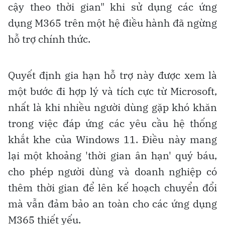
cậy theo thời gian" khi sử dụng các ứng
dụng M365 trên một hệ điều hành đã ngừng
hỗ trợ chính thức.
Quyết định gia hạn hỗ trợ này được xem là
một bước đi hợp lý và tích cực từ Microsoft,
nhất là khi nhiều người dùng gặp khó khăn
trong việc đáp ứng các yêu cầu hệ thống
khắt khe của Windows 11. Điều này mang
lại một khoảng 'thời gian ân hạn' quý báu,
cho phép người dùng và doanh nghiệp có
thêm thời gian để lên kế hoạch chuyển đổi
mà vẫn đảm bảo an toàn cho các ứng dụng
M365 thiết yếu.