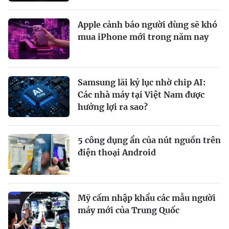
Apple cảnh báo người dùng sẽ khó
mua iPhone mới trong năm nay
Samsung lãi kỷ lục nhờ chip AI:
Các nhà máy tại Việt Nam được
hưởng lợi ra sao?
5 công dụng ẩn của nút nguồn trên
điện thoại Android
Mỹ cấm nhập khẩu các mẫu người
máy mới của Trung Quốc