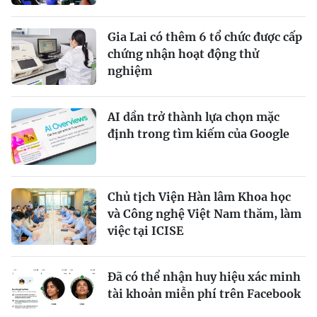
Gia Lai có thêm 6 tổ chức được cấp
chứng nhận hoạt động thử
nghiệm
AI dần trở thành lựa chọn mặc
định trong tìm kiếm của Google
Chủ tịch Viện Hàn lâm Khoa học
và Công nghệ Việt Nam thăm, làm
việc tại ICISE
Đã có thể nhận huy hiệu xác minh
tài khoản miễn phí trên Facebook