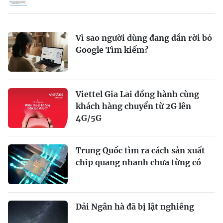
Vì sao người dùng đang dần rời bỏ
Google Tìm kiếm?
Viettel Gia Lai đồng hành cùng
khách hàng chuyển từ 2G lên
4G/5G
Trung Quốc tìm ra cách sản xuất
chip quang nhanh chưa từng có
Dải Ngân hà đã bị lật nghiêng