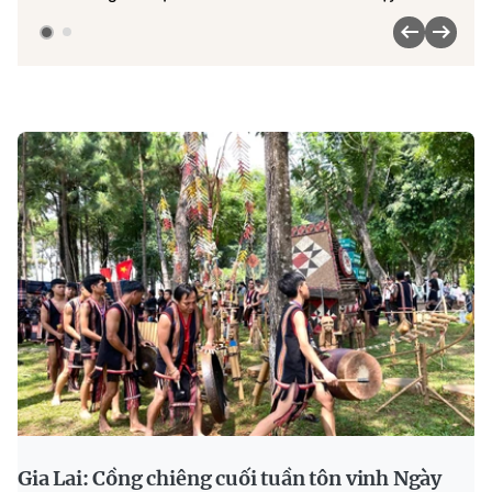
Gia Lai: Cồng chiêng cuối tuần tôn vinh Ngày