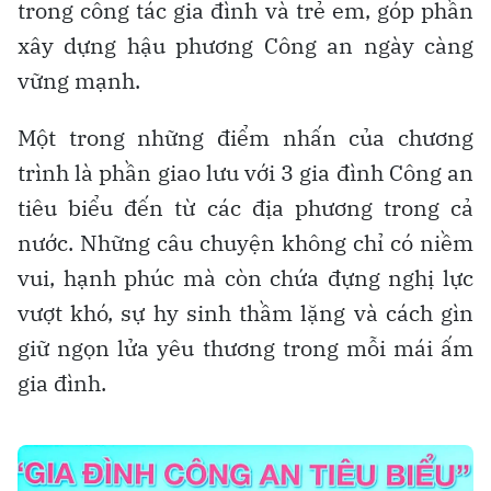
trong công tác gia đình và trẻ em, góp phần
xây dựng hậu phương Công an ngày càng
vững mạnh.
Một trong những điểm nhấn của chương
trình là phần giao lưu với 3 gia đình Công an
tiêu biểu đến từ các địa phương trong cả
nước. Những câu chuyện không chỉ có niềm
vui, hạnh phúc mà còn chứa đựng nghị lực
vượt khó, sự hy sinh thầm lặng và cách gìn
giữ ngọn lửa yêu thương trong mỗi mái ấm
gia đình.