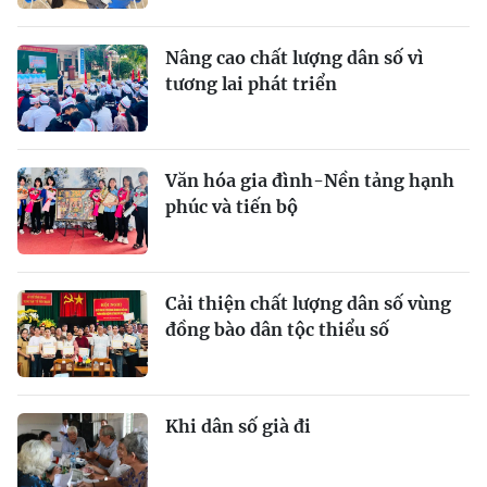
Nâng cao chất lượng dân số vì
tương lai phát triển
Văn hóa gia đình-Nền tảng hạnh
phúc và tiến bộ
Cải thiện chất lượng dân số vùng
đồng bào dân tộc thiểu số
Khi dân số già đi