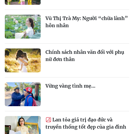
Vũ Thị Trà My: Người “chữa lành”
hôn nhân
Chính sách nhân văn đối với phụ
nữ đơn thân
Vững vàng tình mẹ…
Lan tỏa giá trị đạo đức và
truyền thống tốt đẹp của gia đình