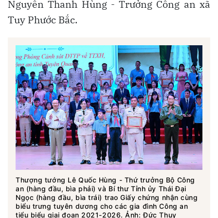
Nguyễn Thanh Hùng - Trưởng Công an xã
Tuy Phước Bắc.