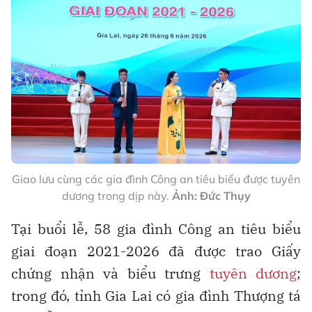
Giao lưu cùng các gia đình Công an tiêu biểu được tuyên
dương trong dịp này.
Ảnh: Đức Thụy
Tại buổi lễ, 58 gia đình Công an tiêu biểu
giai đoạn 2021-2026 đã được trao Giấy
chứng nhận và biểu trưng
tuyên dương
;
trong đó, tỉnh Gia Lai có gia đình Thượng tá