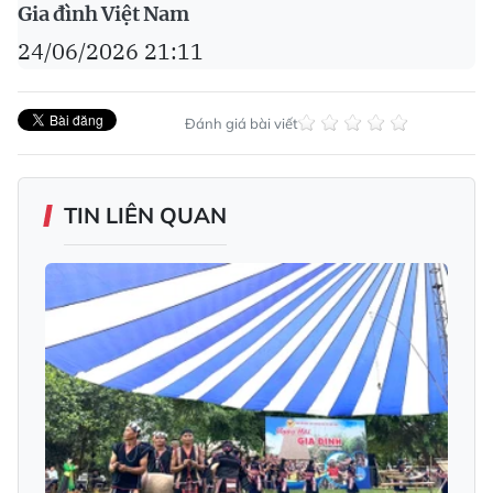
Gia đình Việt Nam
24/06/2026 21:11
Đánh giá bài viết
TIN LIÊN QUAN