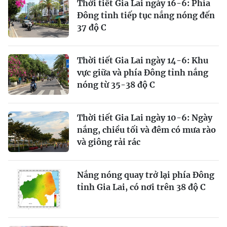
Thời tiết Gia Lai ngày 16-6: Phía
Đông tỉnh tiếp tục nắng nóng đến
37 độ C
Thời tiết Gia Lai ngày 14-6: Khu
vực giữa và phía Đông tỉnh nắng
nóng từ 35-38 độ C
Thời tiết Gia Lai ngày 10-6: Ngày
nắng, chiều tối và đêm có mưa rào
và giông rải rác
Nắng nóng quay trở lại phía Đông
tỉnh Gia Lai, có nơi trên 38 độ C