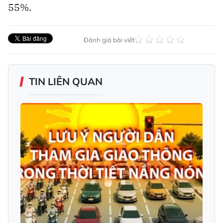
55%.
Đánh giá bài viết
TIN LIÊN QUAN