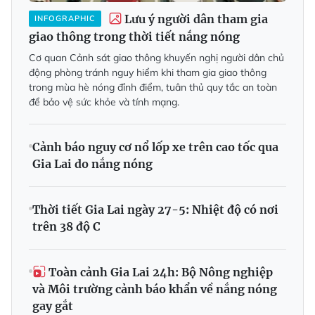
Lưu ý người dân tham gia
INFOGRAPHIC
giao thông trong thời tiết nắng nóng
Cơ quan Cảnh sát giao thông khuyến nghị người dân chủ
động phòng tránh nguy hiểm khi tham gia giao thông
trong mùa hè nóng đỉnh điểm, tuân thủ quy tắc an toàn
để bảo vệ sức khỏe và tính mạng.
Cảnh báo nguy cơ nổ lốp xe trên cao tốc qua
Gia Lai do nắng nóng
Thời tiết Gia Lai ngày 27-5: Nhiệt độ có nơi
trên 38 độ C
Toàn cảnh Gia Lai 24h: Bộ Nông nghiệp
và Môi trường cảnh báo khẩn về nắng nóng
gay gắt