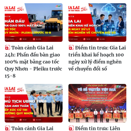
Toàn cảnh Gia Lai
Điểm tin trưa: Gia Lai
24h: Phấn đấu bàn giao
triển khai kế hoạch 100
100% mặt bằng cao tốc
ngày xử lý điểm nghẽn
Quy Nhơn - Pleiku trước
về chuyển đổi số
15-8
Toàn cảnh Gia Lai
Điểm tin trưa: Liên