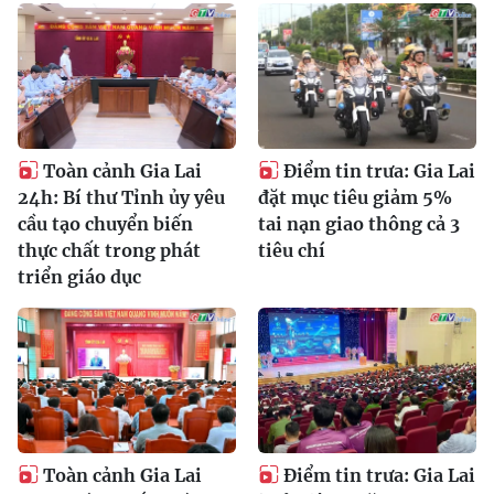
Toàn cảnh Gia Lai
Điểm tin trưa: Gia Lai
24h: Bí thư Tỉnh ủy yêu
đặt mục tiêu giảm 5%
cầu tạo chuyển biến
tai nạn giao thông cả 3
thực chất trong phát
tiêu chí
triển giáo dục
Toàn cảnh Gia Lai
Điểm tin trưa: Gia Lai