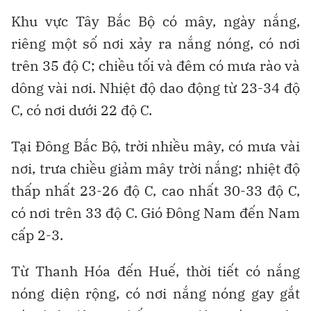
Khu vực Tây Bắc Bộ có mây, ngày nắng,
riêng một số nơi xảy ra nắng nóng, có nơi
trên 35 độ C; chiều tối và đêm có mưa rào và
dông vài nơi. Nhiệt độ dao động từ 23-34 độ
C, có nơi dưới 22 độ C.
Tại Đông Bắc Bộ, trời nhiều mây, có mưa vài
nơi, trưa chiều giảm mây trời nắng; nhiệt độ
thấp nhất 23-26 độ C, cao nhất 30-33 độ C,
có nơi trên 33 độ C. Gió Đông Nam đến Nam
cấp 2-3.
Từ Thanh Hóa đến Huế, thời tiết có nắng
nóng diện rộng, có nơi nắng nóng gay gắt