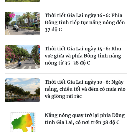
Thời tiết Gia Lai ngày 16-6: Phía
Đông tỉnh tiếp tục nắng nóng đến
37 độ C
Thời tiết Gia Lai ngày 14-6: Khu
vực giữa và phía Đông tỉnh nắng
nóng từ 35-38 độ C
Thời tiết Gia Lai ngày 10-6: Ngày
nắng, chiều tối và đêm có mưa rào
và giông rải rác
Nắng nóng quay trở lại phía Đông
tỉnh Gia Lai, có nơi trên 38 độ C