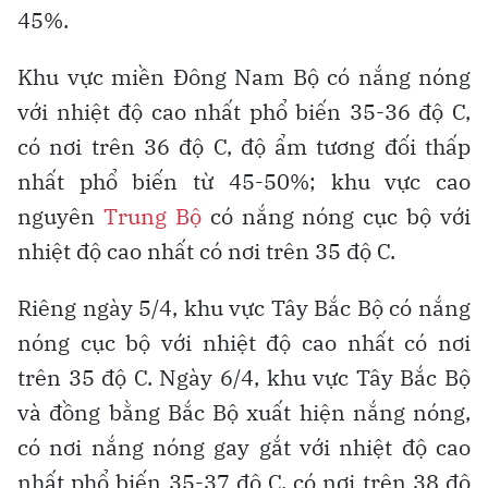
45%.
Khu vực miền Đông Nam Bộ có nắng nóng
với nhiệt độ cao nhất phổ biến 35-36 độ C,
có nơi trên 36 độ C, độ ẩm tương đối thấp
nhất phổ biến từ 45-50%; khu vực cao
nguyên
Trung Bộ
có nắng nóng cục bộ với
nhiệt độ cao nhất có nơi trên 35 độ C.
Riêng ngày 5/4, khu vực Tây Bắc Bộ có nắng
nóng cục bộ với nhiệt độ cao nhất có nơi
trên 35 độ C. Ngày 6/4, khu vực Tây Bắc Bộ
và đồng bằng Bắc Bộ xuất hiện nắng nóng,
có nơi nắng nóng gay gắt với nhiệt độ cao
nhất phổ biến 35-37 độ C, có nơi trên 38 độ