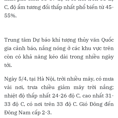
C, độ ẩm tương đối thấp nhất phổ biến từ 45-
55%.
Trung tâm Dự báo khí tượng thủy văn Quốc
gia cảnh báo, nắng nóng ở các khu vực trên
còn có khả năng kéo dài trong nhiều ngày
tới.
Ngày 5/4, tại Hà Nội, trời nhiều mây, có mưa
vài nơi, trưa chiều giảm mây trời nắng;
nhiệt độ thấp nhất 24-26 độ C, cao nhất 31-
33 độ C, có nơi trên 33 độ C. Gió Đông đến
Đông Nam cấp 2-3.