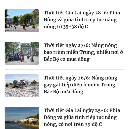
Thời tiết Gia Lai ngày 28-6: Phía
Đông và giữa tỉnh tiếp tục nắng
nóng từ 35-38 độ C
Thời tiết ngày 27/6: Nắng nóng
bao trùm miền Trung, nhiều nơi ở
Bắc Bộ có mưa dông
Thời tiết ngày 26/6: Nắng nóng
gay gắt tiếp diễn ở miền Trung,
Bắc Bộ mưa dông
Thời tiết Gia Lai ngày 25-6: Phía
Đông và giữa tỉnh tiếp tục nắng
nóng, có nơi trên 39 độ C