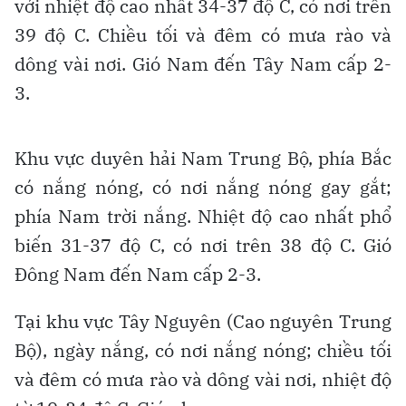
với nhiệt độ cao nhất 34-37 độ C, có nơi trên
39 độ C. Chiều tối và đêm có mưa rào và
dông vài nơi. Gió Nam đến Tây Nam cấp 2-
3.
Khu vực duyên hải Nam Trung Bộ, phía Bắc
có nắng nóng, có nơi nắng nóng gay gắt;
phía Nam trời nắng. Nhiệt độ cao nhất phổ
biến 31-37 độ C, có nơi trên 38 độ C. Gió
Đông Nam đến Nam cấp 2-3.
Tại khu vực Tây Nguyên (Cao nguyên Trung
Bộ), ngày nắng, có nơi nắng nóng; chiều tối
và đêm có mưa rào và dông vài nơi, nhiệt độ