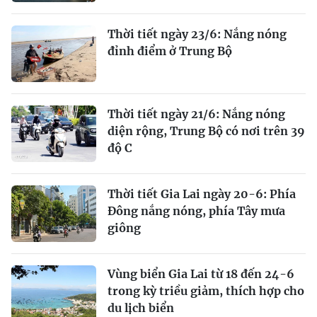
Thời tiết ngày 23/6: Nắng nóng
đỉnh điểm ở Trung Bộ
Thời tiết ngày 21/6: Nắng nóng
diện rộng, Trung Bộ có nơi trên 39
độ C
Thời tiết Gia Lai ngày 20-6: Phía
Đông nắng nóng, phía Tây mưa
giông
Vùng biển Gia Lai từ 18 đến 24-6
trong kỳ triều giảm, thích hợp cho
du lịch biển