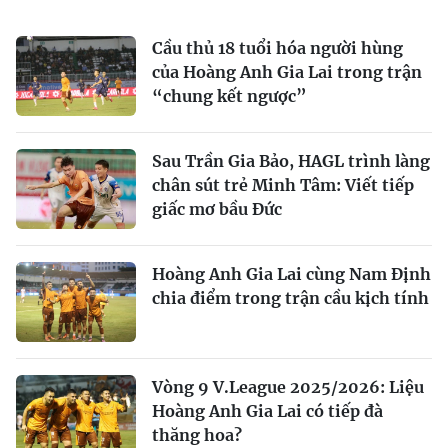
Cầu thủ 18 tuổi hóa người hùng
của Hoàng Anh Gia Lai trong trận
“chung kết ngược”
Sau Trần Gia Bảo, HAGL trình làng
chân sút trẻ Minh Tâm: Viết tiếp
giấc mơ bầu Đức
Hoàng Anh Gia Lai cùng Nam Định
chia điểm trong trận cầu kịch tính
Vòng 9 V.League 2025/2026: Liệu
Hoàng Anh Gia Lai có tiếp đà
thăng hoa?