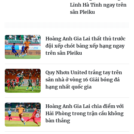
Lĩnh Hà Tĩnh ngay trên
sân Pleiku
Hoàng Anh Gia Lai thất thủ trước
đội xếp chót bảng xếp hạng ngay
trên sân Pleiku
Quy Nhơn United trắng tay trên
sân nhà ở vòng 16 Giải bóng đá
hạng nhất quốc gia
Hoàng Anh Gia Lai chia điểm với
Hải Phòng trong trận cầu không
bàn thắng