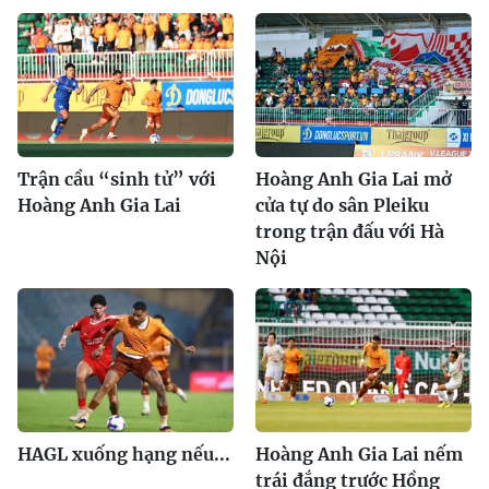
Trận cầu “sinh tử” với
Hoàng Anh Gia Lai mở
Hoàng Anh Gia Lai
cửa tự do sân Pleiku
trong trận đấu với Hà
Nội
HAGL xuống hạng nếu...
Hoàng Anh Gia Lai nếm
trái đắng trước Hồng