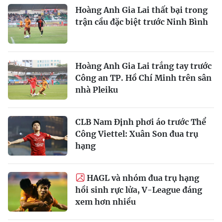
Hoàng Anh Gia Lai thất bại trong
trận cầu đặc biệt trước Ninh Bình
Hoàng Anh Gia Lai trắng tay trước
Công an TP. Hồ Chí Minh trên sân
nhà Pleiku
CLB Nam Định phơi áo trước Thể
Công Viettel: Xuân Son đua trụ
hạng
HAGL và nhóm đua trụ hạng
hồi sinh rực lửa, V-League đáng
xem hơn nhiều