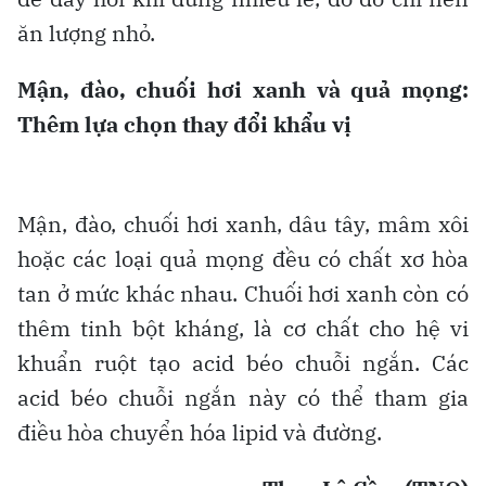
ăn lượng nhỏ.
Mận, đào, chuối hơi xanh và quả mọng:
Thêm lựa chọn thay đổi khẩu vị
Mận, đào, chuối hơi xanh, dâu tây, mâm xôi
hoặc các loại quả mọng đều có chất xơ hòa
tan ở mức khác nhau. Chuối hơi xanh còn có
thêm tinh bột kháng, là cơ chất cho hệ vi
khuẩn ruột tạo acid béo chuỗi ngắn. Các
acid béo chuỗi ngắn này có thể tham gia
điều hòa chuyển hóa lipid và đường.