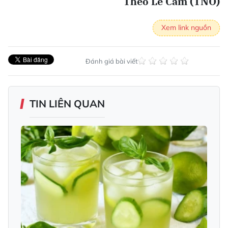
Theo Lê Cầm (TNO)
Xem link nguồn
Đánh giá bài viết
TIN LIÊN QUAN