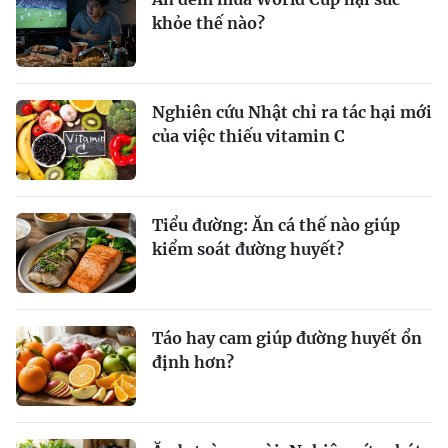
khỏe thế nào?
Nghiên cứu Nhật chỉ ra tác hại mới
của việc thiếu vitamin C
Tiểu đường: Ăn cá thế nào giúp
kiểm soát đường huyết?
Táo hay cam giúp đường huyết ổn
định hơn?