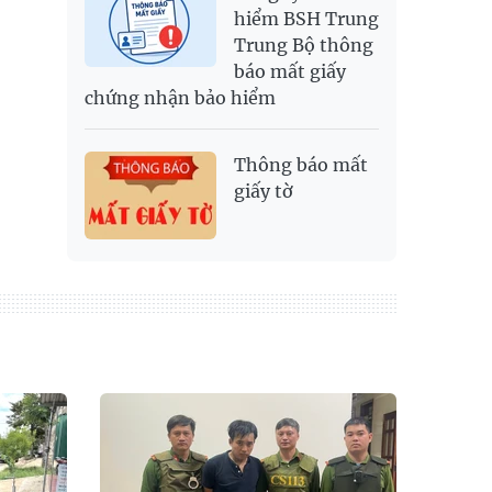
hiểm BSH Trung
Trung Bộ thông
báo mất giấy
chứng nhận bảo hiểm
Thông báo mất
giấy tờ