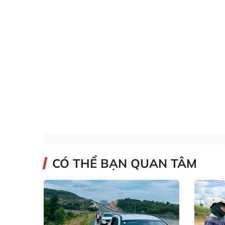
CÓ THỂ BẠN QUAN TÂM