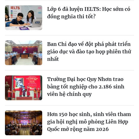
Lớp 6 đã luyện IELTS: Học sớm có
đồng nghĩa thi tốt?
Ban Chỉ đạo về đột phá phát triển
giáo dục và đào tạo họp phiên thứ
nhất
Trường Đại học Quy Nhơn trao
bằng tốt nghiệp cho 2.186 sinh
viên hệ chính quy
Hơn 150 học sinh, sinh viên tham
gia hội nghị mô phỏng Liên Hợp
Quốc mở rộng năm 2026