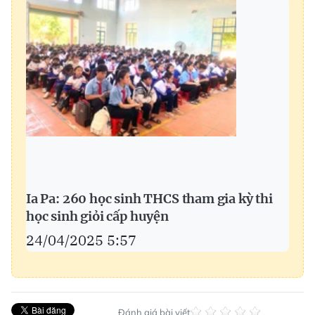
Ia Pa: 260 học sinh THCS tham gia kỳ thi
học sinh giỏi cấp huyện
24/04/2025 5:57
Đánh giá bài viết