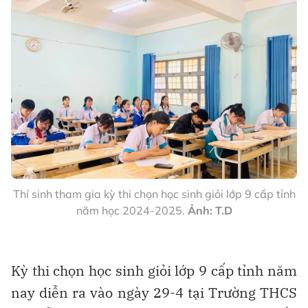
Thí sinh tham gia kỳ thi chọn học sinh giỏi lớp 9 cấp tỉnh
năm học 2024-2025.
Ảnh: T.D
Kỳ thi chọn học sinh giỏi lớp 9 cấp tỉnh năm
nay diễn ra vào ngày 29-4 tại Trường THCS