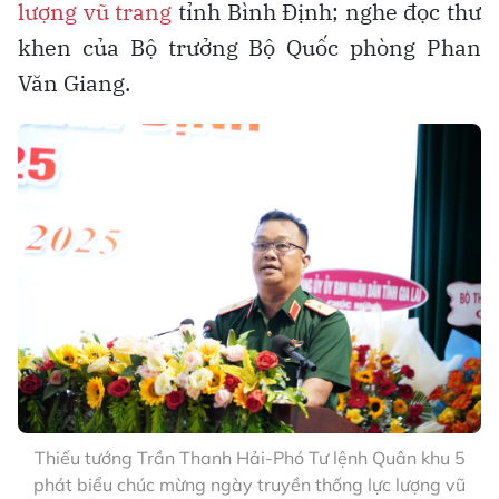
lượng vũ trang
tỉnh Bình Định; nghe đọc thư
khen của Bộ trưởng Bộ Quốc phòng Phan
Văn Giang.
Thiếu tướng Trần Thanh Hải-Phó Tư lệnh Quân khu 5
phát biểu chúc mừng ngày truyền thống lực lượng vũ