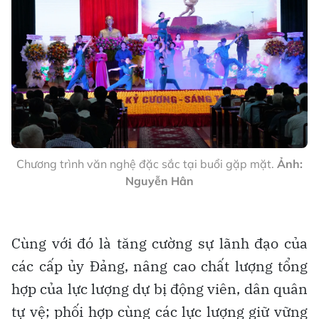
Chương trình văn nghệ đặc sắc tại buổi gặp mặt.
Ảnh:
Nguyễn Hân
Cùng với đó là tăng cường sự lãnh đạo của
các cấp ủy Đảng, nâng cao chất lượng tổng
hợp của lực lượng dự bị động viên, dân quân
tự vệ; phối hợp cùng các lực lượng giữ vững