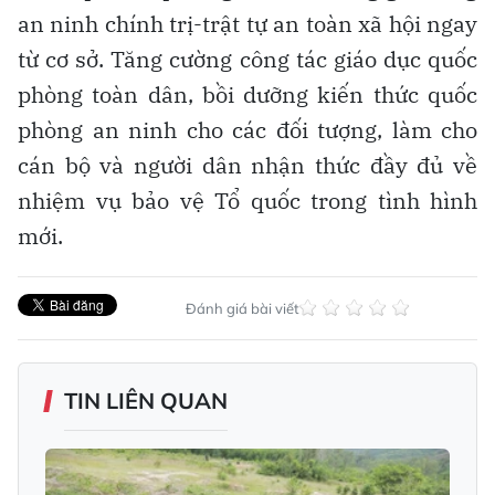
an ninh chính trị-trật tự an toàn xã hội ngay
từ cơ sở. Tăng cường công tác giáo dục quốc
phòng toàn dân, bồi dưỡng kiến thức quốc
phòng an ninh cho các đối tượng, làm cho
cán bộ và người dân nhận thức đầy đủ về
nhiệm vụ bảo vệ Tổ quốc trong tình hình
mới.
Đánh giá bài viết
TIN LIÊN QUAN