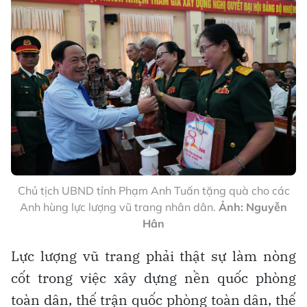
Chủ tịch UBND tỉnh Phạm Anh Tuấn tặng quà cho các
Anh hùng lực lượng vũ trang nhân dân.
Ảnh: Nguyễn
Hân
Lực lượng vũ trang phải thật sự làm nòng
cốt trong việc xây dựng nền quốc phòng
toàn dân, thế trận quốc phòng toàn dân, thế