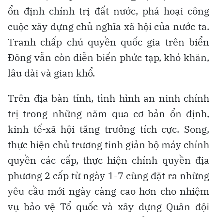
ổn định chính trị đất nước, phá hoại công
cuộc xây dựng chủ nghĩa xã hội của nước ta.
Tranh chấp chủ quyền quốc gia trên biển
Đông vẫn còn diễn biến phức tạp, khó khăn,
lâu dài và gian khổ.
Trên địa bàn tỉnh, tình hình an ninh chính
trị trong những năm qua cơ bản ổn định,
kinh tế-xã hội tăng trưởng tích cực. Song,
thực hiện chủ trương tinh giản bộ máy chính
quyền các cấp, thực hiện chính quyền địa
phương 2 cấp từ ngày 1-7 cũng đặt ra những
yêu cầu mới ngày càng cao hơn cho nhiệm
vụ bảo vệ Tổ quốc và xây dựng Quân đội