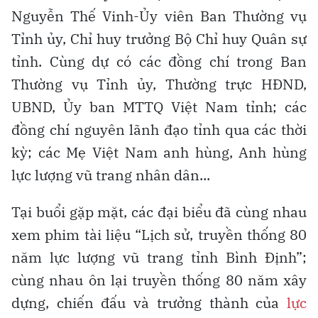
Nguyễn Thế Vinh-Ủy viên Ban Thường vụ
Tỉnh ủy, Chỉ huy trưởng Bộ Chỉ huy Quân sự
tỉnh. Cùng dự có các đồng chí trong Ban
Thường vụ Tỉnh ủy, Thường trực HĐND,
UBND, Ủy ban MTTQ Việt Nam tỉnh; các
đồng chí nguyên lãnh đạo tỉnh qua các thời
kỳ; các Mẹ Việt Nam anh hùng, Anh hùng
lực lượng vũ trang nhân dân...
Tại buổi gặp mặt, các đại biểu đã cùng nhau
xem phim tài liệu “Lịch sử, truyền thống 80
năm lực lượng vũ trang tỉnh Bình Định”;
cùng nhau ôn lại truyền thống 80 năm xây
dựng, chiến đấu và trưởng thành của
lực