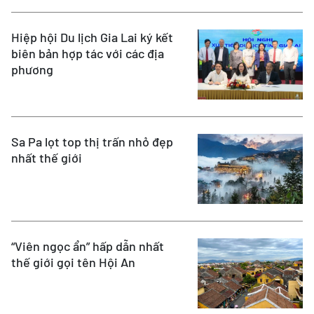
Hiệp hội Du lịch Gia Lai ký kết
biên bản hợp tác với các địa
phương
Sa Pa lọt top thị trấn nhỏ đẹp
nhất thế giới
“Viên ngọc ẩn” hấp dẫn nhất
thế giới gọi tên Hội An