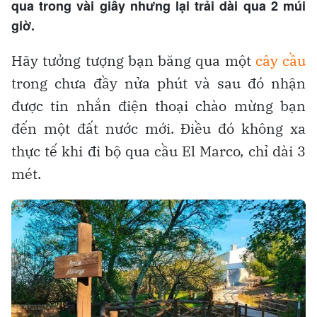
qua trong vài giây nhưng lại trải dài qua 2 múi
giờ.
Hãy tưởng tượng bạn băng qua một
cây cầu
trong chưa đầy nửa phút và sau đó nhận
được tin nhắn điện thoại chào mừng bạn
đến một đất nước mới. Điều đó không xa
thực tế khi đi bộ qua cầu El Marco, chỉ dài 3
mét.