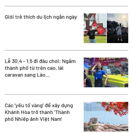
Giới trẻ thích du lịch ngắn ngày
Lễ 30.4 - 1.5 đi đâu chơi: Ngắm
thành phố từ trên cao, lái
caravan sang Lào...
Các 'yếu tố vàng' để xây dựng
Khánh Hòa trở thành 'Thành
phố Nhiếp ảnh Việt Nam'