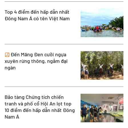
Top 4 điểm đến hấp dẫn nhất
Đông Nam Á có tên Việt Nam
Đến Măng Đen cưỡi ngựa
xuyên rừng thông, ngắm đại
ngàn
Bảo tàng Chứng tích chiến
tranh và phố cổ Hội An lọt top
10 điểm đến hấp dẫn nhất Đông
Nam Á