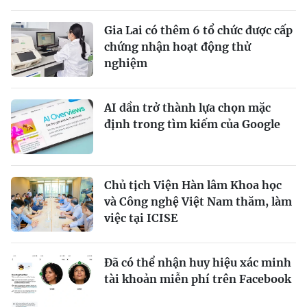
Gia Lai có thêm 6 tổ chức được cấp
chứng nhận hoạt động thử
nghiệm
AI dần trở thành lựa chọn mặc
định trong tìm kiếm của Google
Chủ tịch Viện Hàn lâm Khoa học
và Công nghệ Việt Nam thăm, làm
việc tại ICISE
Đã có thể nhận huy hiệu xác minh
tài khoản miễn phí trên Facebook