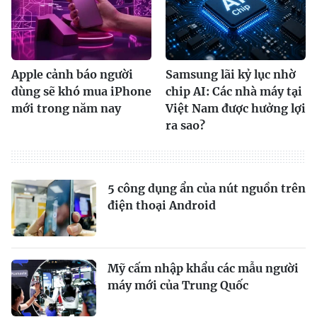
Apple cảnh báo người
Samsung lãi kỷ lục nhờ
dùng sẽ khó mua iPhone
chip AI: Các nhà máy tại
mới trong năm nay
Việt Nam được hưởng lợi
ra sao?
5 công dụng ẩn của nút nguồn trên
điện thoại Android
Mỹ cấm nhập khẩu các mẫu người
máy mới của Trung Quốc