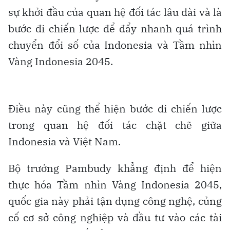
sự khởi đầu của quan hệ đối tác lâu dài và là
bước đi chiến lược để đẩy nhanh quá trình
chuyển đổi số của Indonesia và Tầm nhìn
Vàng Indonesia 2045.
Điều này cũng thể hiện bước đi chiến lược
trong quan hệ đối tác chặt chẽ giữa
Indonesia và Việt Nam.
Bộ trưởng Pambudy khẳng định để hiện
thực hóa Tầm nhìn Vàng Indonesia 2045,
quốc gia này phải tận dụng công nghệ, củng
cố cơ sở công nghiệp và đầu tư vào các tài