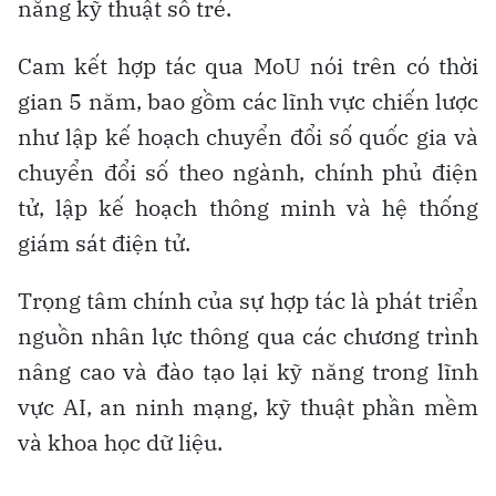
năng kỹ thuật số trẻ.
Cam kết hợp tác qua MoU nói trên có thời
gian 5 năm, bao gồm các lĩnh vực chiến lược
như lập kế hoạch chuyển đổi số quốc gia và
chuyển đổi số theo ngành, chính phủ điện
tử, lập kế hoạch thông minh và hệ thống
giám sát điện tử.
Trọng tâm chính của sự hợp tác là phát triển
nguồn nhân lực thông qua các chương trình
nâng cao và đào tạo lại kỹ năng trong lĩnh
vực AI, an ninh mạng, kỹ thuật phần mềm
và khoa học dữ liệu.