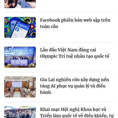
Facebook phiên bản web sập trên
toàn cầu
Lần đầu Việt Nam đăng cai
Olympic Trí tuệ nhân tạo quốc tế
Gia Lai nghiên cứu xây dựng nền
tảng AI phục vụ quản lý và điều
hành
Khai mạc Hội nghị Khoa học và
Triển lãm quốc tế về điều khiển, tự