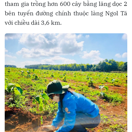
tham gia trồng hơn 600 cây bằng lăng dọc 2
bên tuyến đường chính thuộc làng Ngol Tă
với chiều dài 3,6 km.