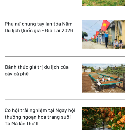
Phụ nữ chung tay lan tỏa Năm
Du lịch Quốc gia - Gia Lai 2026
Đánh thức giá trị du lịch của
cây cà phê
Cơ hội trải nghiệm tại Ngày hội
thưởng ngoạn hoa trang suối
Tà Má lần thứ II