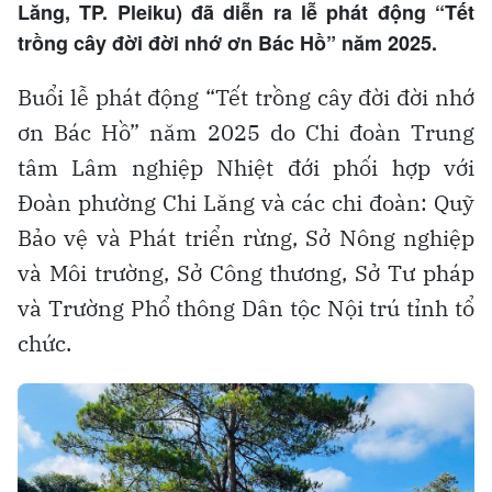
Lăng, TP. Pleiku) đã diễn ra lễ phát động “Tết
trồng cây đời đời nhớ ơn Bác Hồ” năm 2025.
Buổi lễ phát động “Tết trồng cây đời đời nhớ
ơn Bác Hồ” năm 2025 do Chi đoàn Trung
tâm Lâm nghiệp Nhiệt đới phối hợp với
Đoàn phường Chi Lăng và các chi đoàn: Quỹ
Bảo vệ và Phát triển rừng, Sở Nông nghiệp
và Môi trường, Sở Công thương, Sở Tư pháp
và Trường Phổ thông Dân tộc Nội trú tỉnh tổ
chức.