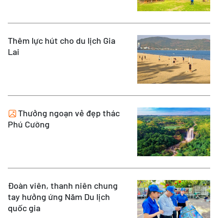
Thêm lực hút cho du lịch Gia
Lai
Thưởng ngoạn vẻ đẹp thác
Phú Cường
Đoàn viên, thanh niên chung
tay hưởng ứng Năm Du lịch
quốc gia