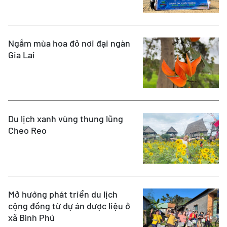
Ngắm mùa hoa đỏ nơi đại ngàn
Gia Lai
Du lịch xanh vùng thung lũng
Cheo Reo
Mở hướng phát triển du lịch
cộng đồng từ dự án dược liệu ở
xã Bình Phú