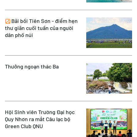
Bãi bồi Tiên Sơn - điểm hẹn
thư giãn cuối tuần của người
dân phố núi
Thưởng ngoạn thác Ba
Hội Sinh viên Trường Đại học
Quy Nhơn ra mắt Câu lạc bộ
Green Club QNU