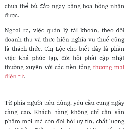
chưa thể bù đắp ngay bằng hoa hồng nhận
được.
Ngoài ra, việc quản lý tài khoản, theo dõi
doanh thu và thực hiện nghĩa vụ thuế cũng
là thách thức. Chị Lộc cho biết đây là phần
việc khá phức tạp, đòi hỏi phải cập nhật
thường xuyên với các nền tảng
thương mại
điện tử
.
Từ phía người tiêu dùng, yêu cầu cũng ngày
càng cao. Khách hàng không chỉ cần sản
phẩm mới mà còn đòi hỏi uy tín, chất lượng