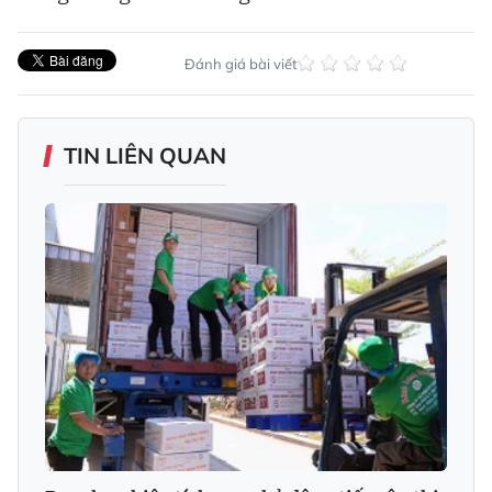
Đánh giá bài viết
TIN LIÊN QUAN