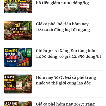
hồ tiêu giảm 1.000 đồng/kg
Giá cà phê, hồ tiêu hôm nay
1/8/2026 đồng loạt đi ngang
Chiều 30-7: Xăng E10 tăng hơn
1.400 đồng, có giá 22.850 đồng/lít
Hôm nay 30/7: Giá cà phê trong
nước và thế giới cùng lao dốc
Giá cà phê hôm nay 29/7: Tăng