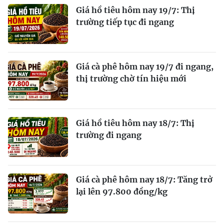
Giá hồ tiêu hôm nay 19/7: Thị
trường tiếp tục đi ngang
Giá cà phê hôm nay 19/7 đi ngang,
thị trường chờ tín hiệu mới
Giá hồ tiêu hôm nay 18/7: Thị
trường đi ngang
Giá cà phê hôm nay 18/7: Tăng trở
lại lên 97.800 đồng/kg