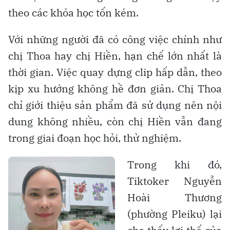
theo các khóa học tốn kém.
Với những người đã có công việc chính như
chị Thoa hay chị Hiền, hạn chế lớn nhất là
thời gian. Việc quay dựng clip hấp dẫn, theo
kịp xu hướng không hề đơn giản. Chị Thoa
chỉ giới thiệu sản phẩm đã sử dụng nên nội
dung không nhiều, còn chị Hiền vẫn đang
trong giai đoạn học hỏi, thử nghiệm.
Trong khi đó,
Tiktoker Nguyễn
Hoài Thương
(phường Pleiku) lại