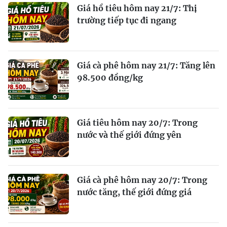
Giá hồ tiêu hôm nay 21/7: Thị
trường tiếp tục đi ngang
Giá cà phê hôm nay 21/7: Tăng lên
98.500 đồng/kg
Giá tiêu hôm nay 20/7: Trong
nước và thế giới đứng yên
Giá cà phê hôm nay 20/7: Trong
nước tăng, thế giới đứng giá