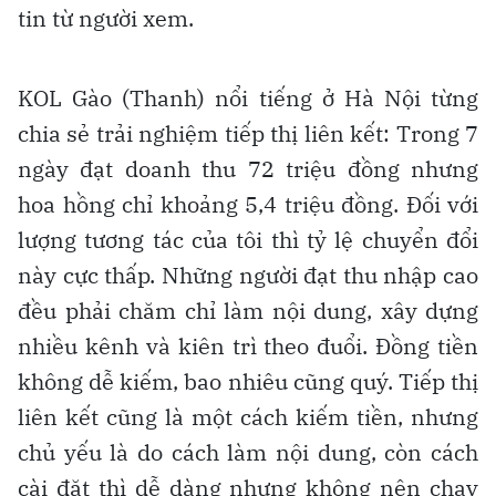
tin từ người xem.
KOL Gào (Thanh) nổi tiếng ở Hà Nội từng
chia sẻ trải nghiệm tiếp thị liên kết: Trong 7
ngày đạt doanh thu 72 triệu đồng nhưng
hoa hồng chỉ khoảng 5,4 triệu đồng. Đối với
lượng tương tác của tôi thì tỷ lệ chuyển đổi
này cực thấp. Những người đạt thu nhập cao
đều phải chăm chỉ làm nội dung, xây dựng
nhiều kênh và kiên trì theo đuổi. Đồng tiền
không dễ kiếm, bao nhiêu cũng quý. Tiếp thị
liên kết cũng là một cách kiếm tiền, nhưng
chủ yếu là do cách làm nội dung, còn cách
cài đặt thì dễ dàng nhưng không nên chạy