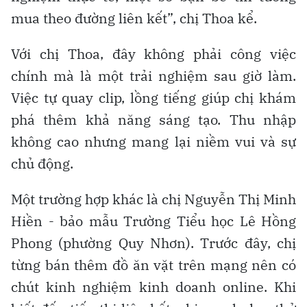
mua theo đường liên kết”, chị Thoa kể.
Với chị Thoa, đây không phải công việc
chính mà là một trải nghiệm sau giờ làm.
Việc tự quay clip, lồng tiếng giúp chị khám
phá thêm khả năng sáng tạo. Thu nhập
không cao nhưng mang lại niềm vui và sự
chủ động.
Một trường hợp khác là chị Nguyễn Thị Minh
Hiền - bảo mẫu Trường Tiểu học Lê Hồng
Phong (phường Quy Nhơn). Trước đây, chị
từng bán thêm đồ ăn vặt trên mạng nên có
chút kinh nghiệm kinh doanh online. Khi