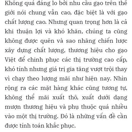
Không quá đáng lo bởi nhu cầu gạo trên thế
giới nói chung vẫn cao, đặc biệt là với gạo
chất lượng cao. Nhưng quan trọng hơn là cả
khi thuận lợi và khó khăn, chúng ta cũng
không được quên và sao nhãng chiến lược
xây dựng chất lượng, thương hiệu cho gạo
Việt để chinh phục các thị trường cao cấp,
khó tính nhưng giá trị gia tăng vượt trội thay
vì chạy theo lượng mãi như hiện nay. Nhìn
rộng ra các mặt hàng khác cũng tương tự,
không thể mãi xuất thô, xuất dưới dạng
mượn thương hiệu và phụ thuộc quá nhiều
vào một thị trường. Đó là những vấn đề cần
được tính toán khắc phục.