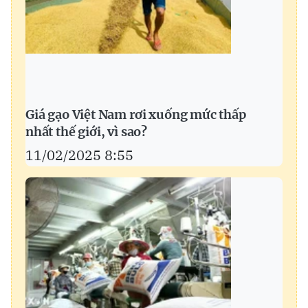
Giá gạo Việt Nam rơi xuống mức thấp
nhất thế giới, vì sao?
11/02/2025 8:55