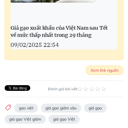
Giá gạo xuất khẩu của Việt Nam sau Tết
về mức thấp nhất trong 29 tháng
09/02/2025 22:54
Xem link nguồn
Đánh giá bài viết
gạo việt
giá gạo giảm sâu
giá gạo
giá gạo Việt giảm
giá gạo Việt