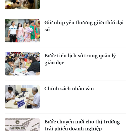
Giữ nhịp yêu thương giữa thời đại
số
Bước tiến lịch sử trong quản lý
giáo dục
Chính sách nhân văn
Bước chuyển mới cho thị trường
trái phiếu doanh nghiệp