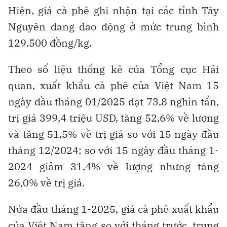
Hiện, giá cà phê ghi nhận tại các tỉnh Tây
Nguyên đang dao động ở mức trung bình
129.500 đồng/kg.
Theo số liệu thống kê của Tổng cục Hải
quan, xuất khẩu cà phê của Việt Nam 15
ngày đầu tháng 01/2025 đạt 73,8 nghìn tấn,
trị giá 399,4 triệu USD, tăng 52,6% về lượng
và tăng 51,5% về trị giá so với 15 ngày đầu
tháng 12/2024; so với 15 ngày đầu tháng 1-
2024 giảm 31,4% về lượng nhưng tăng
26,0% về trị giá.
Nửa đầu tháng 1-2025, giá cà phê xuất khẩu
của Việt Nam tăng so với tháng trước, trung