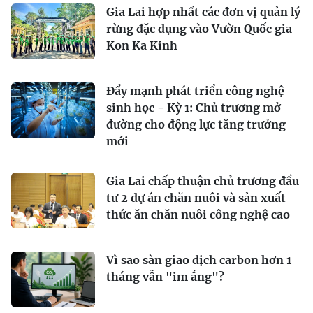
Gia Lai hợp nhất các đơn vị quản lý
rừng đặc dụng vào Vườn Quốc gia
Kon Ka Kinh
Đẩy mạnh phát triển công nghệ
sinh học - Kỳ 1: Chủ trương mở
đường cho động lực tăng trưởng
mới
Gia Lai chấp thuận chủ trương đầu
tư 2 dự án chăn nuôi và sản xuất
thức ăn chăn nuôi công nghệ cao
Vì sao sàn giao dịch carbon hơn 1
tháng vẫn "im ắng"?