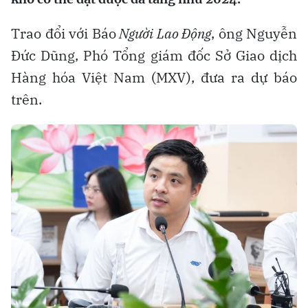
Trao đổi với Báo
Người Lao Động
, ông Nguyễn
Đức Dũng, Phó Tổng giám đốc Sở Giao dịch
Hàng hóa Việt Nam (MXV), đưa ra dự báo
trên.