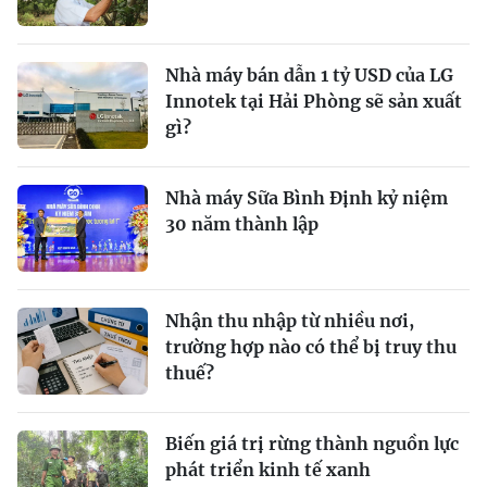
Nhà máy bán dẫn 1 tỷ USD của LG
Innotek tại Hải Phòng sẽ sản xuất
gì?
Nhà máy Sữa Bình Định kỷ niệm
30 năm thành lập
Nhận thu nhập từ nhiều nơi,
trường hợp nào có thể bị truy thu
thuế?
Biến giá trị rừng thành nguồn lực
phát triển kinh tế xanh