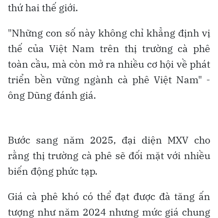
thứ hai thế giới.
"Những con số này không chỉ khẳng định vị
thế của Việt Nam trên thị trường cà phê
toàn cầu, mà còn mở ra nhiều cơ hội về phát
triển bền vững ngành cà phê Việt Nam" -
ông Dũng đánh giá.
Bước sang năm 2025, đại diện MXV cho
rằng thị trường cà phê sẽ đối mặt với nhiều
biến động phức tạp.
Giá cà phê khó có thể đạt được đà tăng ấn
tượng như năm 2024 nhưng mức giá chung