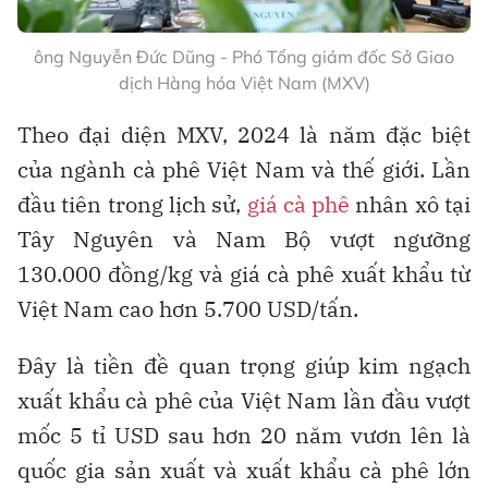
ông Nguyễn Đức Dũng - Phó Tổng giám đốc Sở Giao
dịch Hàng hóa Việt Nam (MXV)
Theo đại diện MXV, 2024 là năm đặc biệt
của ngành cà phê Việt Nam và thế giới. Lần
đầu tiên trong lịch sử,
giá cà phê
nhân xô tại
Tây Nguyên và Nam Bộ vượt ngưỡng
130.000 đồng/kg và giá cà phê xuất khẩu từ
Việt Nam cao hơn 5.700 USD/tấn.
Đây là tiền đề quan trọng giúp kim ngạch
xuất khẩu cà phê của Việt Nam lần đầu vượt
mốc 5 tỉ USD sau hơn 20 năm vươn lên là
quốc gia sản xuất và xuất khẩu cà phê lớn