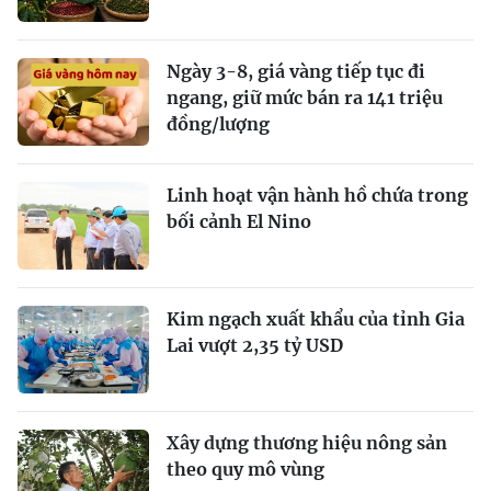
Ngày 3-8, giá vàng tiếp tục đi
ngang, giữ mức bán ra 141 triệu
đồng/lượng
Linh hoạt vận hành hồ chứa trong
bối cảnh El Nino
Kim ngạch xuất khẩu của tỉnh Gia
Lai vượt 2,35 tỷ USD
Xây dựng thương hiệu nông sản
theo quy mô vùng