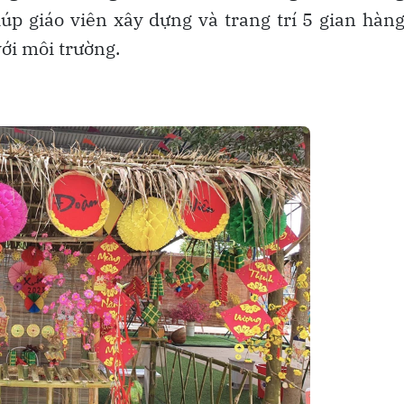
úp giáo viên xây dựng và trang trí 5 gian hàn
với môi trường.