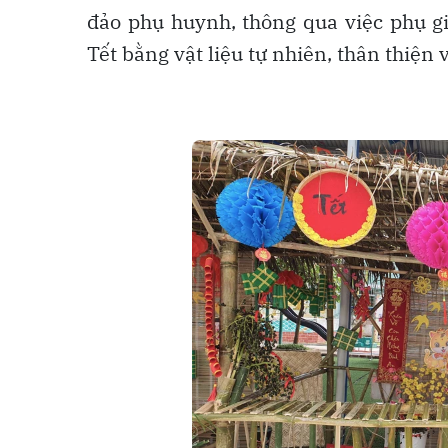
đảo phụ huynh, thông qua việc phụ gi
Tết bằng vật liệu tự nhiên, thân thiện 