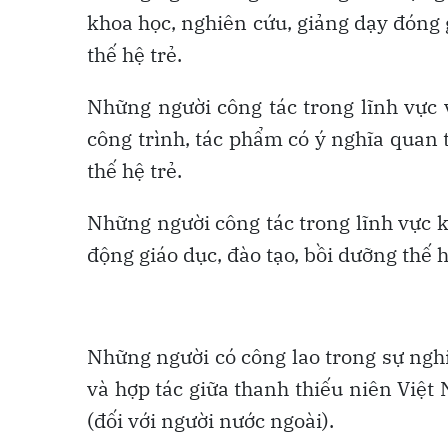
khoa học, nghiên cứu, giảng dạy đóng 
thế hệ trẻ.
Những người công tác trong lĩnh vực 
công trình, tác phẩm có ý nghĩa quan 
thế hệ trẻ.
Những người công tác trong lĩnh vực ki
động giáo dục, đào tạo, bồi dưỡng thế h
Những người có công lao trong sự ngh
và hợp tác giữa thanh thiếu niên Việ
(đối với người nước ngoài).