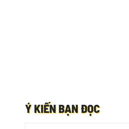
Ý KIẾN BẠN ĐỌC