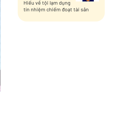
Hiếu về tội lạm dụng
tín nhiệm chiếm đoạt tài sản