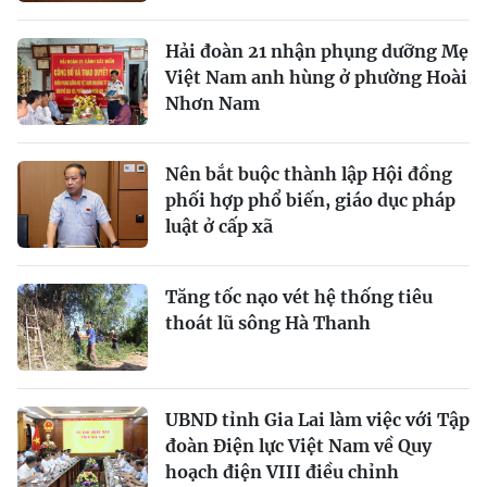
Hải đoàn 21 nhận phụng dưỡng Mẹ
Việt Nam anh hùng ở phường Hoài
Nhơn Nam
Nên bắt buộc thành lập Hội đồng
phối hợp phổ biến, giáo dục pháp
luật ở cấp xã
Tăng tốc nạo vét hệ thống tiêu
thoát lũ sông Hà Thanh
UBND tỉnh Gia Lai làm việc với Tập
đoàn Điện lực Việt Nam về Quy
hoạch điện VIII điều chỉnh