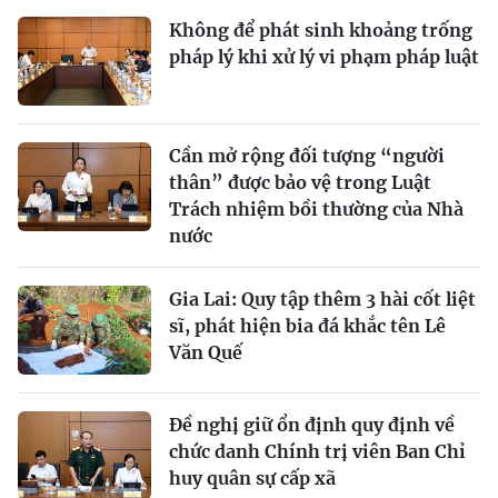
Không để phát sinh khoảng trống
pháp lý khi xử lý vi phạm pháp luật
Cần mở rộng đối tượng “người
thân” được bảo vệ trong Luật
Trách nhiệm bồi thường của Nhà
nước
Gia Lai: Quy tập thêm 3 hài cốt liệt
sĩ, phát hiện bia đá khắc tên Lê
Văn Quế
Đề nghị giữ ổn định quy định về
chức danh Chính trị viên Ban Chỉ
huy quân sự cấp xã