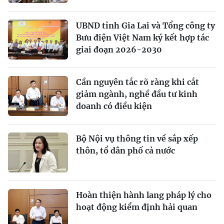
UBND tỉnh Gia Lai và Tổng công ty
Bưu điện Việt Nam ký kết hợp tác
giai đoạn 2026-2030
Cần nguyên tắc rõ ràng khi cắt
giảm ngành, nghề đầu tư kinh
doanh có điều kiện
Bộ Nội vụ thông tin về sắp xếp
thôn, tổ dân phố cả nước
Hoàn thiện hành lang pháp lý cho
hoạt động kiểm định hải quan