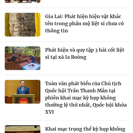
Gia Lai: Phát hiện hiện vật khắc
tên trong phần mộ liệt sĩ chưa có
thông tin
Phát hiện và quy tập 3 hài cốt liệt
sĩ tại xã Ia Boòng
Toàn văn phát biểu của Chủ tịch
Quốc hội Trần Thanh Mẫn tại
phiên khai mạc kỳ họp không
thường lệ thứ nhất, Quốc hội khóa
XVI
Khai mạc trọng thể kỳ họp không