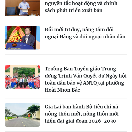
nguyên tắc hoạt động và chính
sách phát triển xuất bản
Đổi mới tư duy, nâng tầm đối
ngoại Đảng và đối ngoại nhân dân
Trưởng Ban Tuyên giáo Trung
ương Trịnh Văn Quyết dự Ngày hội
toàn dân bảo vệ ANTQ tại phường
Hoài Nhơn Bắc
Gia Lai ban hành Bộ tiêu chí xã
nông thôn mới, nông thôn mới
hiện đại giai đoạn 2026-2030