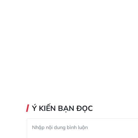
Ý KIẾN BẠN ĐỌC