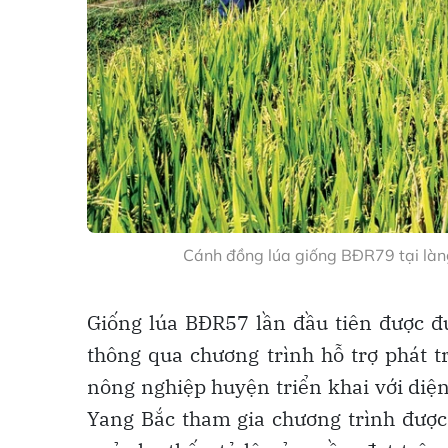
Cánh đồng lúa giống BĐR79 tại làn
Giống lúa BĐR57 lần đầu tiên được đ
thông qua chương trình hỗ trợ phát t
nông nghiệp huyện triển khai với diện
Yang Bắc tham gia chương trình được 