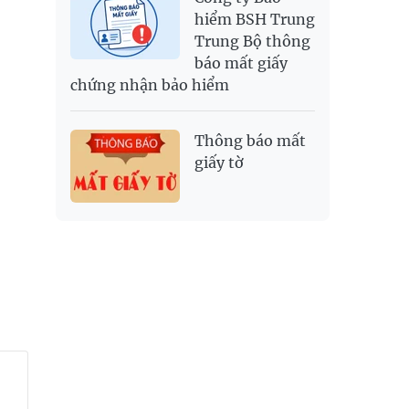
hiểm BSH Trung
Trung Bộ thông
báo mất giấy
chứng nhận bảo hiểm
Thông báo mất
giấy tờ